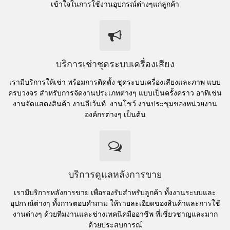
เข้าใจในการใช้งานอุปกรณ์ต่างๆแก่ลูกค้า
บริการเช่าชุดระบบเครื่องเสียง
เรามีบริการให้เช่า พร้อมการติดตั้ง ชุดระบบเครื่องเสียงและภาพ แบบ
ครบวงจร สำหรับการจัดงานประเภทต่างๆ แบบเป็นครั้งคราว อาทิเช่น
งานจัดแสดงสินค้า งานอีเว้นท์ งานโชว์ งานประชุมของหน่วยงาน
องค์กรต่างๆ เป็นต้น
บริการดูแลหลังการขาย
เรามีบริการหลังการขาย เพื่อรองรับสำหรับลูกค้า ทั้งงานระบบและ
อุปกรณ์ต่างๆ ทั้งการตอบคำถาม ให้รายละเอียดของสินค้าและการใช้
งานต่างๆ ด้วยทีมงานและช่างเทคนิคมืออาชีพ ที่เชี่ยวชาญและมาก
ด้วยประสบการณ์