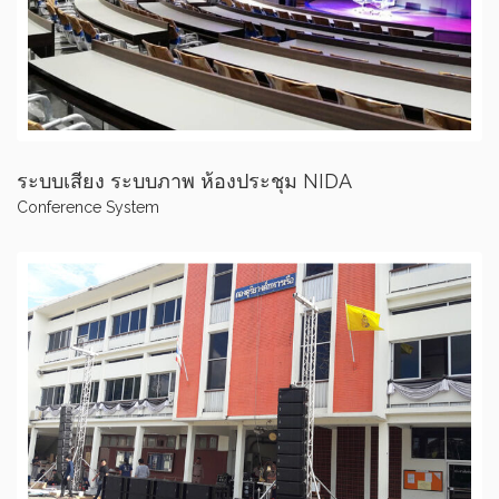
ระบบเสียง ระบบภาพ ห้องประชุม NIDA
Conference System