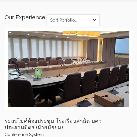
Our Experience
Sort Porfolio...
ระบบไมค์ห้องประชุม โรงเรียนสาธิต มศว
ประสานมิตร (ฝ่ายมัธยม)
Conference System