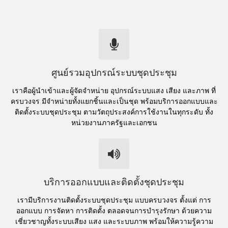
ศูนย์รวมอุปกรณ์ระบบชุดประชุม
เราคือผู้นำเข้าและผู้จัดจำหน่าย อุปกรณ์ระบบแสง เสียง และภาพ ที่
ครบวงจร มีจำหน่ายทั้งแยกชิ้นและเป็นชุด พร้อมบริการออกแบบและ
ติดตั้งระบบชุดประชุม ตามวัตถุประสงค์การใช้งานในทุกระดับ ทั้ง
หน่วยงานภาครัฐและเอกชน
บริการออกแบบและติดตั้งชุดประชุม
เรามีบริการงานติดตั้งระบบชุดประชุม แบบครบวงจร ตั้งแต่ การ
ออกแบบ การจัดหา การติดตั้ง ตลอดจนการบำรุงรักษา ด้วยความ
เชี่ยวชาญทั้งระบบเสียง แสง และระบบภาพ พร้อมให้ความรู้ความ