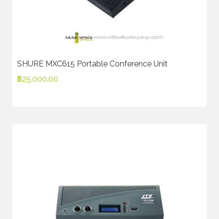
SHURE MXC615 Portable Conference Unit
฿
25,000.00