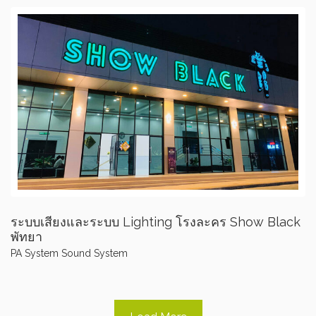
ระบบเสียงและระบบ Lighting โรงละคร Show Black
พัทยา
PA System
Sound System