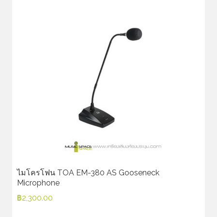
ไมโครโฟน TOA EM-380 AS Gooseneck
Microphone
฿
2,300.00