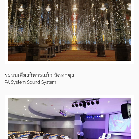
ระบบเสียงวิหารแก้ว วัดท่าซุง
PA System
Sound System