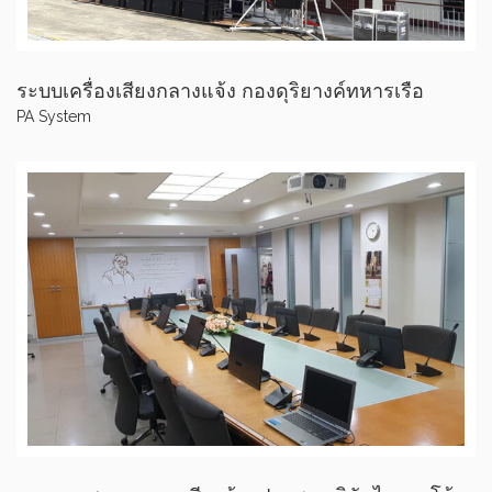
ระบบเครื่องเสียงกลางแจ้ง กองดุริยางค์ทหารเรือ
PA System