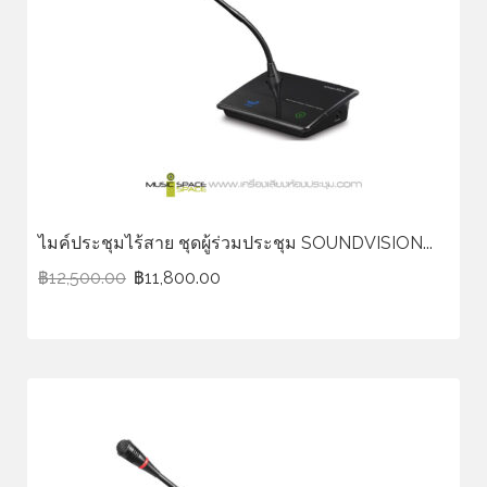
ไมค์ประชุมไร้สาย ชุดผู้ร่วมประชุม SOUNDVISION...
฿
12,500.00
฿
11,800.00