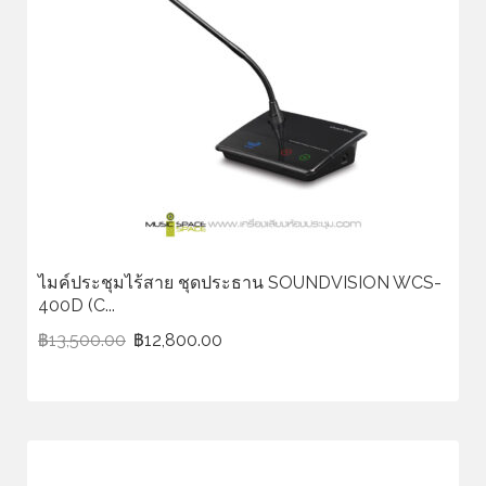
ไมค์ประชุมไร้สาย ชุดประธาน SOUNDVISION WCS-
400D (C...
฿
13,500.00
฿
12,800.00