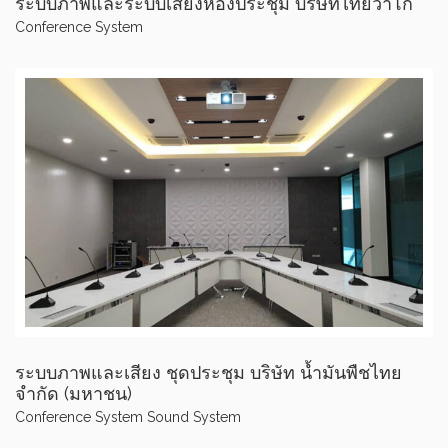
ระบบภาพและระบบเสียงห้องประชุม บริษัทไทยวาโก้
Conference System
ระบบภาพและเสียง ชุดประชุม บริษัท น้ำมันพืชไทย
จำกัด (มหาชน)
Conference System
Sound System