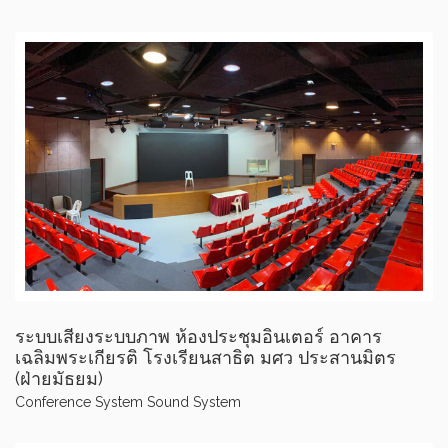
ระบบเสียงระบบภาพ ห้องประชุมอินเตอร์ อาคาร
เฉลิมพระเกียรติ โรงเรียนสาธิต มศว ประสานมิตร
(ฝ่ายมัธยม)
Conference System
Sound System