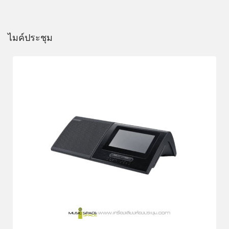
ไมค์ประชุม