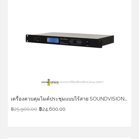
เครื่องควบคุมไมค์ประชุมแบบไร้สาย SOUNDVISION...
฿
25,900.00
฿
24,600.00