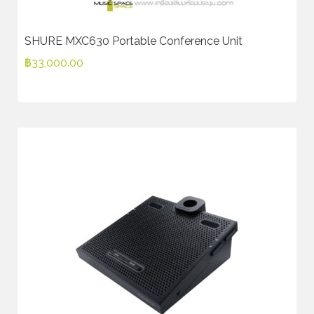
SHURE MXC630 Portable Conference Unit
฿
33,000.00