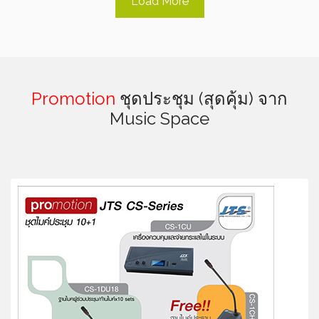
Load More
Promotion
ชุดประชุม (สุดคุ้ม) จาก
Music Space