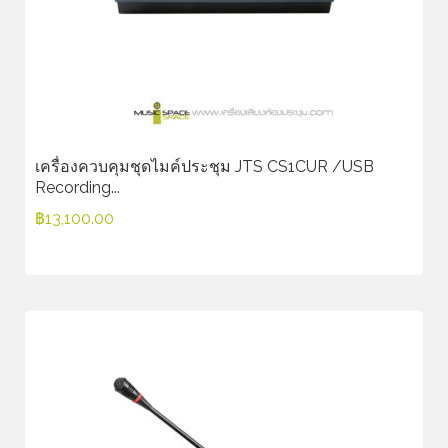
เครื่องควบคุมชุดไมค์ประชุม JTS CS1CUR /USB
Recording...
฿
13,100.00