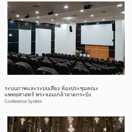
ระบบภาพและระบบเสียง ห้องประชุมคณะ
แพทยศาสตร์ พระจอมเกล้าลาดกระบัง
Conference System