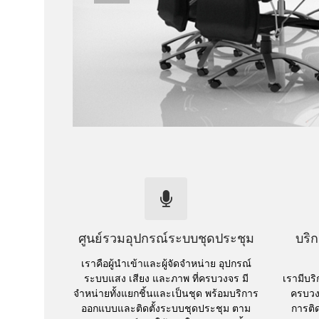
ศูนย์รวมอุปกรณ์ระบบชุดประชุม
บริ
เราคือผู้นำเข้าและผู้จัดจำหน่าย อุปกรณ์
ระบบแสง เสียง และภาพ ที่ครบวงจร มี
เรามีบร
จำหน่ายทั้งแยกชิ้นและเป็นชุด พร้อมบริการ
ครบวง
ออกแบบและติดตั้งระบบชุดประชุม ตาม
การติ