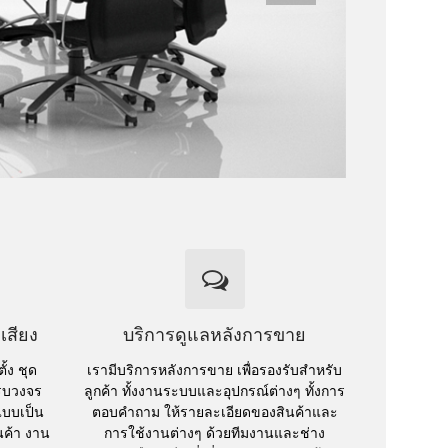
เสียง
บริการดูแลหลังการขาย
ั้ง ชุด
เรามีบริการหลังการขาย เพื่อรองรับสำหรับ
รบวงจร
ลูกค้า ทั้งงานระบบและอุปกรณ์ต่างๆ ทั้งการ
แบบเป็น
ตอบคำถาม ให้รายละเอียดของสินค้าและ
นค้า งาน
การใช้งานต่างๆ ด้วยทีมงานและช่าง