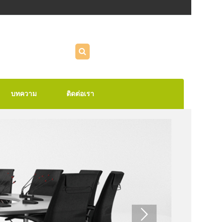
บทความ
ติดต่อเรา