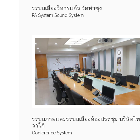
ระบบเสียงวิหารแก้ว วัดท่าซุง
PA System
Sound System
ระบบภาพและระบบเสียงห้องประชุม บริษัทไ
วาโก้
Conference System