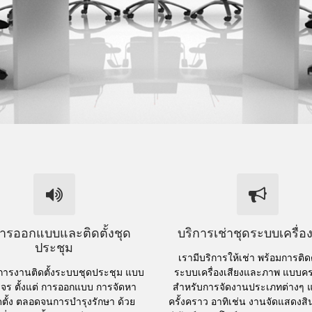
การออกแบบและติดตั้งชุด
บริการเช่าชุดระบบเครื่อง
ประชุม
เรามีบริการให้เช่า พร้อมการติดต
ิการงานติดตั้งระบบชุดประชุม แบบ
ระบบเครื่องเสียงและภาพ แบบค
จร ตั้งแต่ การออกแบบ การจัดหา
สำหรับการจัดงานประเภทต่างๆ 
ดตั้ง ตลอดจนการบำรุงรักษา ด้วย
ครั้งคราว อาทิเช่น งานจัดแสดงสิ