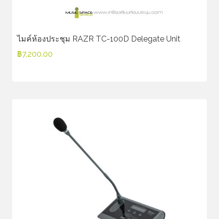
ไมค์ห้องประชุม RAZR TC-100D Delegate Unit
฿
7,200.00