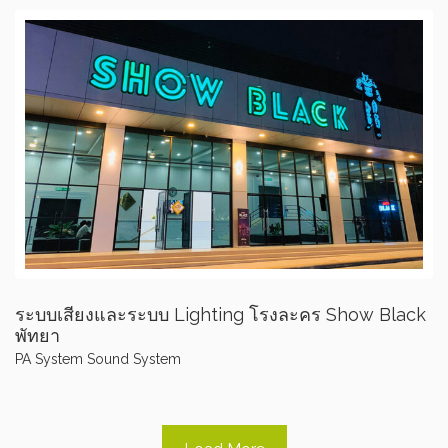
ระบบเสียงและระบบ Lighting โรงละคร Show Black
พัทยา
PA System
Sound System