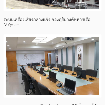
ระบบเครื่องเสียงกลางแจ้ง กองดุริยางค์ทหารเรือ
PA System