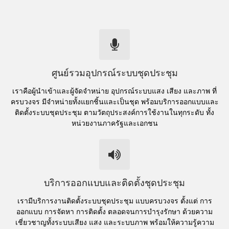
ศูนย์รวมอุปกรณ์ระบบชุดประชุม
เราคือผู้นำเข้าและผู้จัดจำหน่าย อุปกรณ์ระบบแสง เสียง และภาพ ที่
ครบวงจร มีจำหน่ายทั้งแยกชิ้นและเป็นชุด พร้อมบริการออกแบบและ
ติดตั้งระบบชุดประชุม ตามวัตถุประสงค์การใช้งานในทุกระดับ ทั้ง
หน่วยงานภาครัฐและเอกชน
บริการออกแบบและติดตั้งชุดประชุม
เรามีบริการงานติดตั้งระบบชุดประชุม แบบครบวงจร ตั้งแต่ การ
ออกแบบ การจัดหา การติดตั้ง ตลอดจนการบำรุงรักษา ด้วยความ
เชี่ยวชาญทั้งระบบเสียง แสง และระบบภาพ พร้อมให้ความรู้ความ