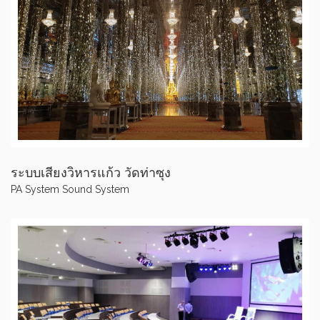
ระบบเสียงวิหารแก้ว วัดท่าซุง
PA System
Sound System