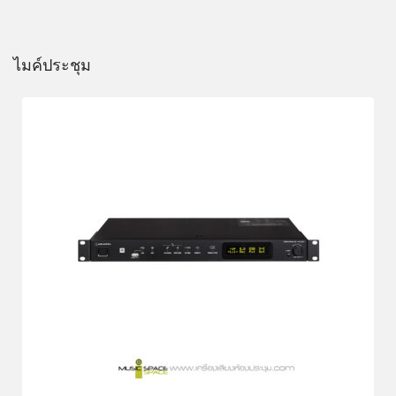
ไมค์ประชุม