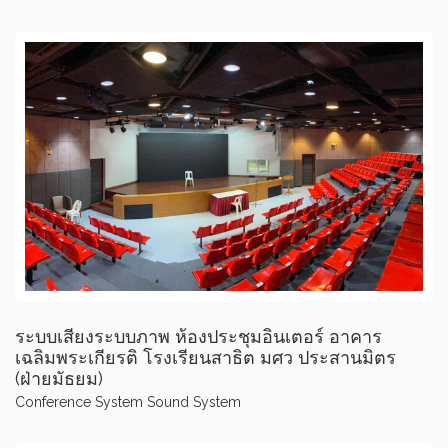
ระบบเสียงระบบภาพ ห้องประชุมอินเตอร์ อาคาร
เฉลิมพระเกียรติ โรงเรียนสาธิต มศว ประสานมิตร
(ฝ่ายมัธยม)
Conference System
Sound System