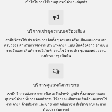
เข้าใจในการใช้งานอุปกรณ์ต่างๆแก่ลูกค้า
บริการเช่าชุดระบบเครื่องเสียง
เรามีบริการให้เช่า พร้อมการติดตั้ง ชุดระบบเครื่องเสียงและภาพ แบบ
ครบวงจร สำหรับการจัดงานประเภทต่างๆ แบบเป็นครั้งคราว อาทิเช่น
งานจัดแสดงสินค้า งานอีเว้นท์ งานโชว์ งานประชุมของหน่วยงาน
องค์กรต่างๆ เป็นต้น
บริการดูแลหลังการขาย
เรามีบริการหลังการขาย เพื่อรองรับสำหรับลูกค้า ทั้งงานระบบและ
อุปกรณ์ต่างๆ ทั้งการตอบคำถาม ให้รายละเอียดของสินค้าและการใช้
งานต่างๆ ด้วยทีมงานและช่างเทคนิคมืออาชีพ ที่เชี่ยวชาญและมาก
ด้วยประสบการณ์