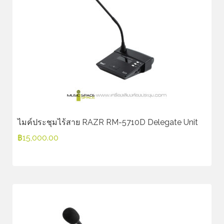
ไมค์ประชุมไร้สาย RAZR RM-5710D Delegate Unit
฿
15,000.00