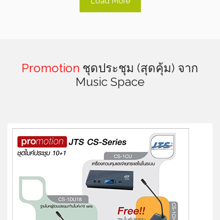
Load More
Promotion
ชุดประชุม (สุดคุ้ม) จาก
Music Space