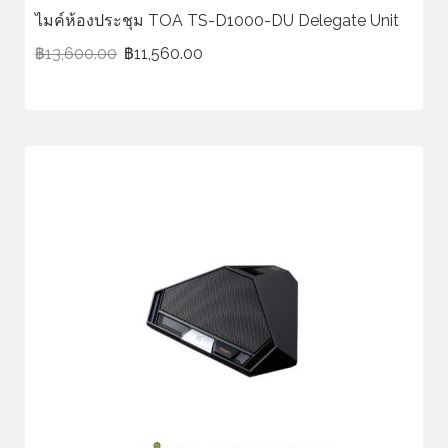
ไมค์ห้องประชุม TOA TS-D1000-DU Delegate Unit
฿
13,600.00
฿
11,560.00