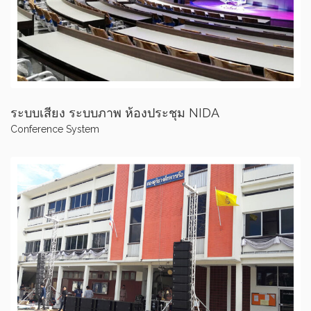
ระบบเสียง ระบบภาพ ห้องประชุม NIDA
Conference System