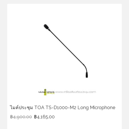
ไมค์ประชุม TOA TS-D1000-M2 Long Microphone
฿
4,900.00
฿
4,165.00