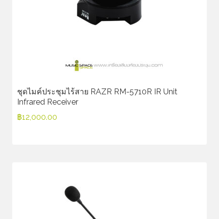
ชุดไมค์ประชุมไร้สาย RAZR RM-5710R IR Unit
Infrared Receiver
฿
12,000.00