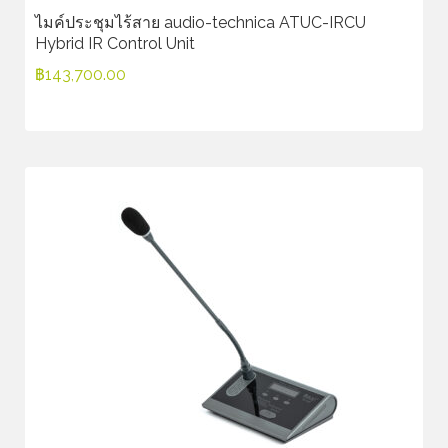
ไมค์ประชุมไร้สาย audio-technica ATUC-IRCU
Hybrid IR Control Unit
฿
143,700.00