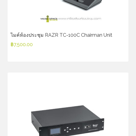
ไมค์ห้องประชุม RAZR TC-100C Chairman Unit
฿
7,500.00