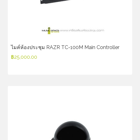
ไมค์ห้องประชุม RAZR TC-100M Main Controller
฿
25,000.00