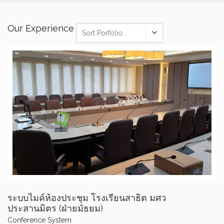
Our Experience
Sort Porfolio...
ระบบไมค์ห้องประชุม โรงเรียนสาธิต มศว
ประสานมิตร (ฝ่ายมัธยม)
Conference System