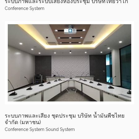
ระบบภาพและระบบเสียงห้องประชุม บริษัทไทยวาโก้
Conference System
ระบบภาพและเสียง ชุดประชุม บริษัท น้ำมันพืชไทย
จำกัด (มหาชน)
Conference System
Sound System