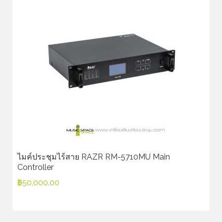
ไมค์ประชุมไร้สาย RAZR RM-5710MU Main
Controller
฿
50,000.00