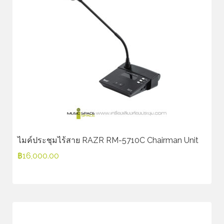
ไมค์ประชุมไร้สาย RAZR RM-5710C Chairman Unit
฿
16,000.00