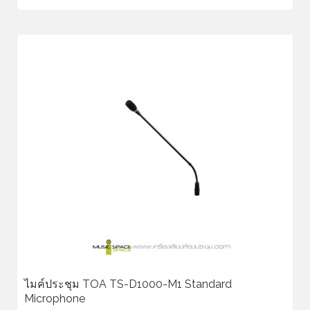
ไมค์ประชุม TOA TS-D1000-M1 Standard
Microphone