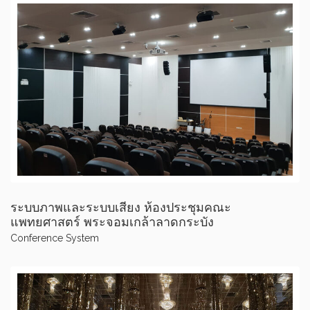
ระบบภาพและระบบเสียง ห้องประชุมคณะ
แพทยศาสตร์ พระจอมเกล้าลาดกระบัง
Conference System