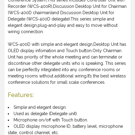
Recorder (WCS-400R),Discussion Desktop Unit for Chairman
(WCS-400D chairman)and Discussion Desktop Unit for
Delegate (WCS-400D delegate).This series simple and
elegant design,plug-and-play and easy to move without
wiring connection.
WCS-400D with simple and elegant design,Desktop Unit has
OLED display infomation and Touch button.Only Chairman
Unit has priority of the whole meeting and can terminate or
discontinue other delegate units who is speaking. This series
can be perfectly integrated into any conference rooms or
meeting rooms without additional wiring.It’s the best wireless
conference solutions for small scale conferences.
Features:
Simple and elegant design.
Used as delegate (Delegate unit).
Microphone on/off with Touch button.
OLED display microphone ID, battery level, microphone
state, control channel, etc.