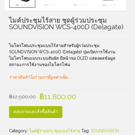
ไมค์ประชุมไร้สาย ชุดผู้ร่วมประชุม
SOUNDVISION WCS-400D (Delagate)
ไมโครโฟนประชุมแบบไร้สายสำหรับผู้รว่มประชุม
SOUNDVISION WCS-400D (Delagate) ปุ่มเปิดการใช้งาน
ไมโครโฟนแบบระบบสัมผัส มีหน้าจอ OLED แสดงผลข้อมูล
สถานะการใช้งานของไมโครโฟน
ราคาสินค้าไม่รวมภาษีมูลค่าเพิ่ม…..
฿
11,800.00
฿
12,500.00
สอบถามและสั่งซื้อสินค้า
Category:
ไมค์ผู้ร่วมประชุมแบบไร้สาย
Tag:
SOUNDVISION