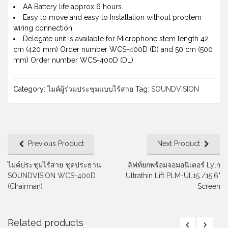
AA Battery life approx 6 hours.
Easy to move and easy to Installation without problem
wiring connection.
Delegate unit is available for Microphone stem length 42
cm (420 mm) Order number WCS-400D (D) and 50 cm (500
mm) Order number WCS-400D (DL)
Category:
ไมค์ผู้ร่วมประชุมแบบไร้สาย
Tag:
SOUNDVISION
Previous Product
Next Product
ไมค์ประชุมไร้สาย ชุดประธาน
ลิฟท์ยกพร้อมจอมอนิเตอร์ Lyln
SOUNDVISION WCS-400D
Ultrathin Lift PLM-UL15 /15.6"
(Chairman)
Screen
Related products