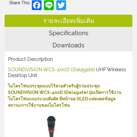
Facebook
Line
Twitter
Share This:
รายละเอียดเพิ่มเติม
Specifications
Downloads
Product Description
SOUNDVISION WCS-400D (Delagate)
UHF Wireless
Desktop Unit
ไมโครโฟนประชุมแบบไร้สายสำหรับผู้รว่มประชุม
SOUNDVISION WCS-400D (Delagate) ปุ่มเปิดการใช้งาน
ไมโครโฟนแบบระบบสัมผัส มีหน้าจอ OLED แสดงผลข้อมูล
สถานะการใช้งานของไมโครโฟน