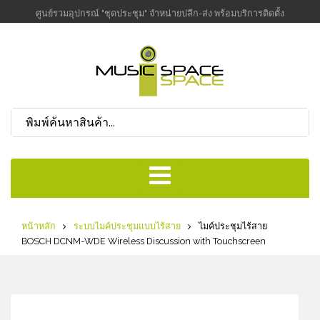
ศูนย์รวมอุปกรณ์ "ชุดประชุม" จำหน่ายปลีก-ส่ง พร้อมบริการติดตั้ง
หน้าหลัก
ระบบไมค์ประชุมแบบไร้สาย
ไมค์ประชุมไร้สาย
BOSCH DCNM-WDE Wireless Discussion with Touchscreen