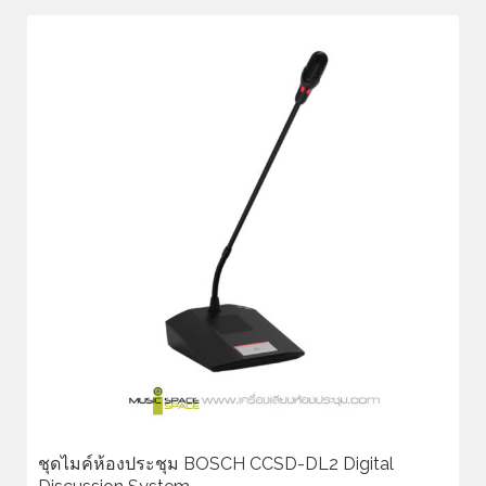
ชุดไมค์ห้องประชุม BOSCH CCSD-DL2 Digital