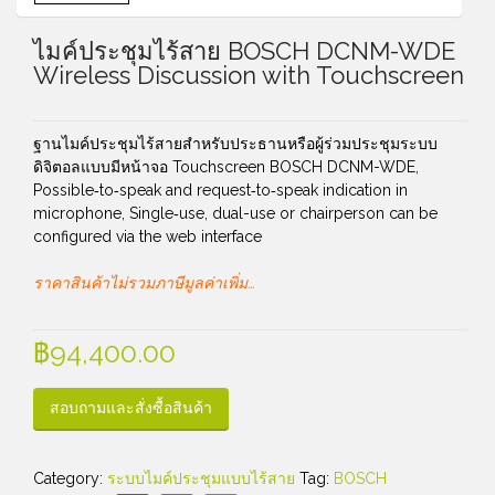
ไมค์ประชุมไร้สาย BOSCH DCNM-WDE
Wireless Discussion with Touchscreen
ฐานไมค์ประชุมไร้สายสำหรับประธานหรือผู้ร่วมประชุมระบบ
ดิจิตอลแบบมีหน้าจอ Touchscreen BOSCH DCNM-WDE,
Possible‑to‑speak and request‑to‑speak indication in
microphone, Single‑use, dual-use or chairperson can be
configured via the web interface
ราคาสินค้าไม่รวมภาษีมูลค่าเพิ่ม…
฿
94,400.00
สอบถามและสั่งซื้อสินค้า
Category:
ระบบไมค์ประชุมแบบไร้สาย
Tag:
BOSCH