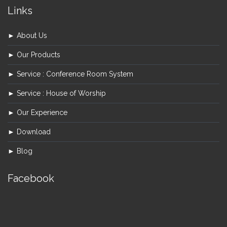
Links
► About Us
► Our Products
► Service : Conference Room System
► Service : House of Worship
► Our Experience
► Download
► Blog
Facebook