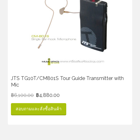
JTS TG10T/CM801S Tour Guide Transmitter with
Mic
฿
6,100.00
฿
4,880.00
สอบถามและสั่งซื้อสินค้า