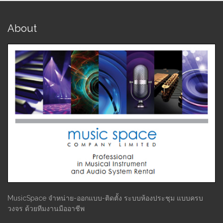
About
MusicSpace จำหน่าย-ออกแบบ-ติดตั้ง ระบบห้องประชุม แบบครบ
วงจร ด้วยทีมงานมืออาชีพ