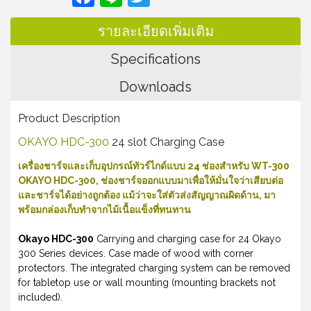
รายละเอียดเพิ่มเติม
Specifications
Downloads
Product Description
OKAYO HDC-300
24 slot Charging Case
เครื่องชาร์จและเก็บอุปกรณ์ทัวร์ไกด์แบบ 24 ช่องสำหรับ WT-300
OKAYO HDC-300, ช่องชาร์จออกแบบมาเพื่อให้มั่นใจว่าเสียบต่อ
และชาร์จได้อย่างถูกต้อง แม้ว่าจะใส่ตัวส่งสัญญาณผิดด้าน, มา
พร้อมกล่องเก็บทำจากไม้เนื้อแข็งที่ทนทาน
Okayo HDC-300
Carrying and charging case for 24 Okayo
300 Series devices. Case made of wood with corner
protectors. The integrated charging system can be removed
for tabletop use or wall mounting (mounting brackets not
included).