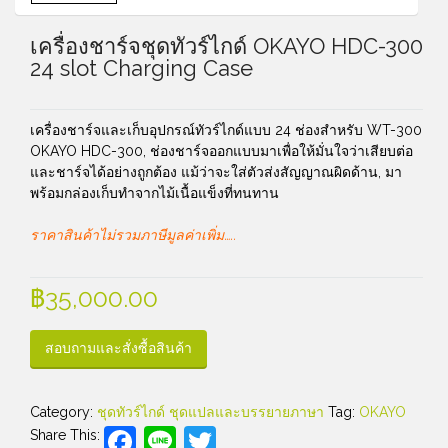
เครื่องชาร์จชุดทัวร์ไกด์ OKAYO HDC-300
24 slot Charging Case
เครื่องชาร์จและเก็บอุปกรณ์ทัวร์ไกด์แบบ 24 ช่องสำหรับ WT-300
OKAYO HDC-300, ช่องชาร์จออกแบบมาเพื่อให้มั่นใจว่าเสียบต่อ
และชาร์จได้อย่างถูกต้อง แม้ว่าจะใส่ตัวส่งสัญญาณผิดด้าน, มา
พร้อมกล่องเก็บทำจากไม้เนื้อแข็งที่ทนทาน
ราคาสินค้าไม่รวมภาษีมูลค่าเพิ่ม…..
฿
35,000.00
สอบถามและสั่งซื้อสินค้า
Category:
ชุดทัวร์ไกด์ ชุดแปลและบรรยายภาษา
Tag:
OKAYO
Facebook
Line
Twitter
Share This: