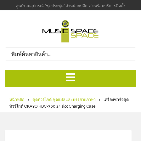
ศูนย์รวมอุปกรณ์ "ชุดประชุม" จำหน่ายปลีก-ส่ง พร้อมบริการติดตั้ง
หน้าหลัก
ชุดทัวร์ไกด์ ชุดแปลและบรรยายภาษา
เครื่องชาร์จชุด
ทัวร์ไกด์ OKAYO HDC-300 24 slot Charging Case