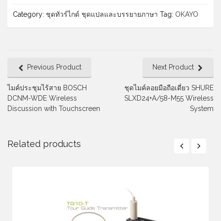
Category:
ชุดทัวร์ไกด์ ชุดแปลและบรรยายภาษา
Tag:
OKAYO
Previous Product
Next Product
ไมค์ประชุมไร้สาย BOSCH
ชุดไมค์ลอยมือถือเดี่ยว SHURE
DCNM-WDE Wireless
SLXD24+A/58-M55 Wireless
Discussion with Touchscreen
System
Related products