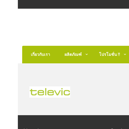
เกี่ยวกับเรา
ผลิตภัณฑ์
โปรโมชั่น !!