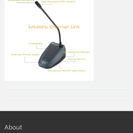
About