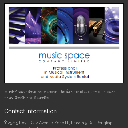
MusicSpace จำหน่าย-ออกแบบ-ติดตั้ง ระบบห้องประชุม แบบครบ
วงจร ด้วยทีมงานมืออาชีพ
Contact Information
25/15 Royal City Avenue Zone H , Praram 9 Rd., Bangkapi,