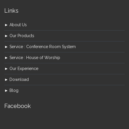
Links
► About Us
► Our Products
► Service : Conference Room System
► Service : House of Worship
► Our Experience
► Download
► Blog
Facebook