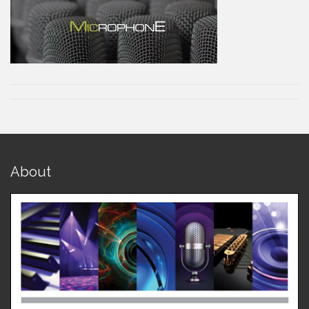
About