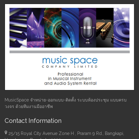
MusicSpace จำหน่าย-ออกแบบ-ติดตั้ง ระบบห้องประชุม แบบครบ
วงจร ด้วยทีมงานมืออาชีพ
Contact Information
25/15 Royal City Avenue Zone H , Praram 9 Rd., Bangkapi,