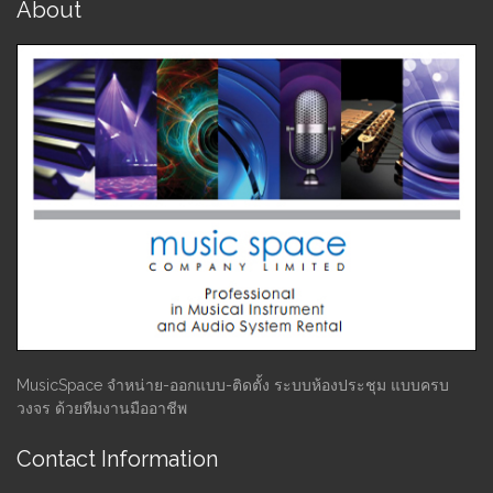
About
MusicSpace จำหน่าย-ออกแบบ-ติดตั้ง ระบบห้องประชุม แบบครบ
วงจร ด้วยทีมงานมืออาชีพ
Contact Information