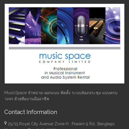
MusicSpace จำหน่าย-ออกแบบ-ติดตั้ง ระบบห้องประชุม แบบครบ
วงจร ด้วยทีมงานมืออาชีพ
Contact Information
25/15 Royal City Avenue Zone H , Praram 9 Rd., Bangkapi,