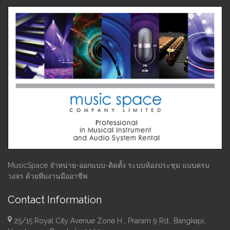
MusicSpace จำหน่าย-ออกแบบ-ติดตั้ง ระบบห้องประชุม แบบครบ
วงจร ด้วยทีมงานมืออาชีพ
Contact Information
25/15 Royal City Avenue Zone H , Praram 9 Rd., Bangkapi,