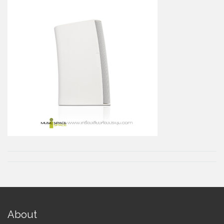
About