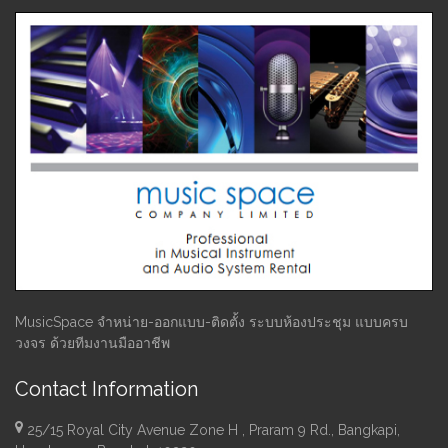
MusicSpace จำหน่าย-ออกแบบ-ติดตั้ง ระบบห้องประชุม แบบครบ
วงจร ด้วยทีมงานมืออาชีพ
Contact Information
25/15 Royal City Avenue Zone H , Praram 9 Rd., Bangkapi,