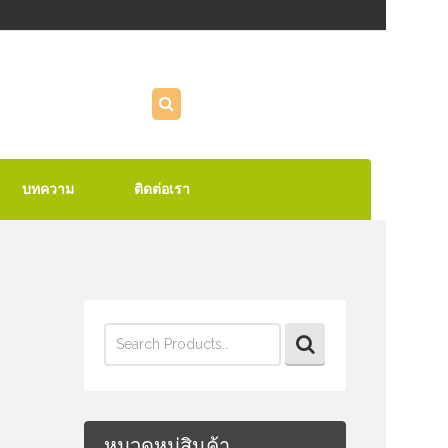
บทความ
ติดต่อเรา
Search
for:
หมวดหมู่สินค้า