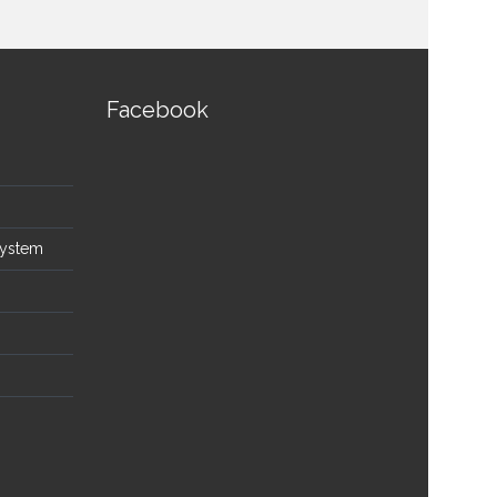
Facebook
System