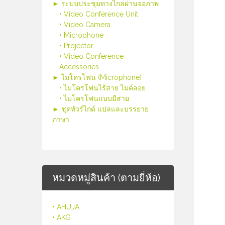
► ระบบประชุมทางไกลผ่านจอภาพ
• Video Conference Unit
• Video Camera
• Microphone
• Projector
• Video Conference
Accessories
► ไมโครโฟน (Microphone)
• ไมโครโฟนไร้สาย ไมค์ลอย
• ไมโครโฟนแบบมีสาย
► ชุดทัวร์ไกด์ แปลและบรรยาย
ภาษา
หมวดหมู่สินค้า (ตามยี่ห้อ)
• AHUJA
• AKG