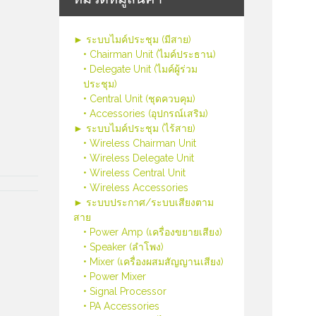
► ระบบไมค์ประชุม (มีสาย)
• Chairman Unit (ไมค์ประธาน)
• Delegate Unit (ไมค์ผู้ร่วม
ประชุม)
• Central Unit (ชุดควบคุม)
• Accessories (อุปกรณ์เสริม)
► ระบบไมค์ประชุม (ไร้สาย)
• Wireless Chairman Unit
• Wireless Delegate Unit
• Wireless Central Unit
• Wireless Accessories
► ระบบประกาศ/ระบบเสียงตาม
สาย
• Power Amp (เครื่องขยายเสียง)
• Speaker (ลำโพง)
• Mixer (เครื่องผสมสัญญานเสียง)
• Power Mixer
• Signal Processor
• PA Accessories