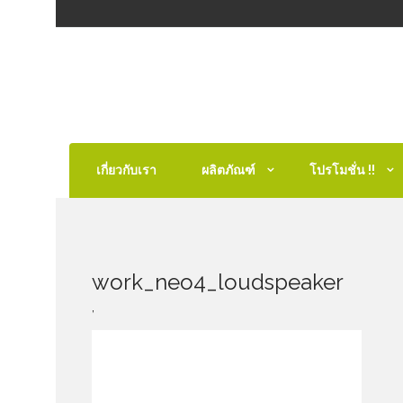
เกี่ยวกับเรา
ผลิตภัณฑ์
โปรโมชั่น !!
work_neo4_loudspeaker
,