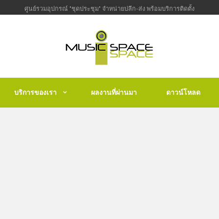
ศูนย์รวมอุปกรณ์ "ชุดประชุม" จำหน่ายปลีก-ส่ง พร้อมบริการติดตั้ง
บริการของเรา
ผลงานที่ผ่านมา
ดาวน์โหลด