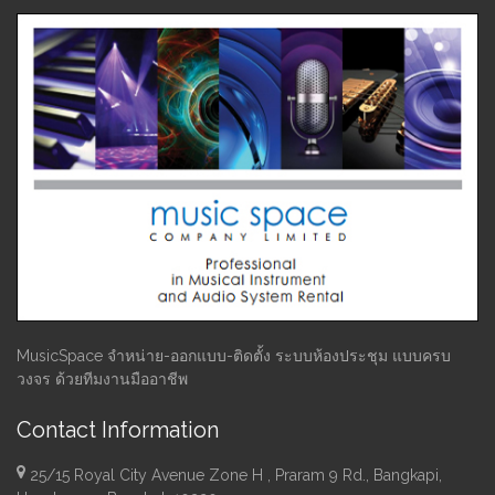
MusicSpace จำหน่าย-ออกแบบ-ติดตั้ง ระบบห้องประชุม แบบครบ
วงจร ด้วยทีมงานมืออาชีพ
Contact Information
25/15 Royal City Avenue Zone H , Praram 9 Rd., Bangkapi,