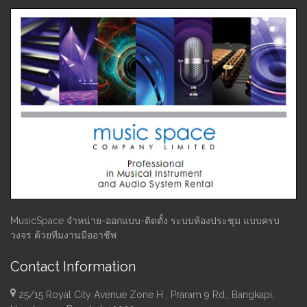
MusicSpace จำหน่าย-ออกแบบ-ติดตั้ง ระบบห้องประชุม แบบครบ
วงจร ด้วยทีมงานมืออาชีพ
Contact Information
25/15 Royal City Avenue Zone H , Praram 9 Rd., Bangkapi,