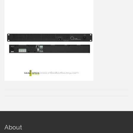
About