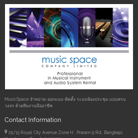
MusicSpace จำหน่าย-ออกแบบ-ติดตั้ง ระบบห้องประชุม แบบครบ
วงจร ด้วยทีมงานมืออาชีพ
Contact Information
25/15 Royal City Avenue Zone H , Praram 9 Rd., Bangkapi,