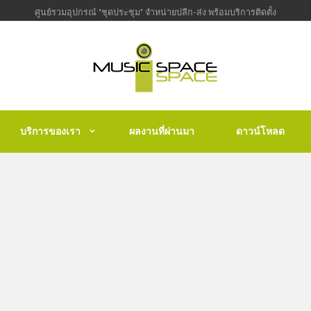
ศูนย์รวมอุปกรณ์ "ชุดประชุม" จำหน่ายปลีก-ส่ง พร้อมบริการติดตั้ง
บริการของเรา
ผลงานที่ผ่านมา
ดาวน์โหลด