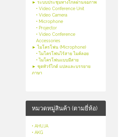
► ระบบประชุมทางไกลผ่านจอภาพ
• Video Conference Unit
• Video Camera
• Microphone
• Projector
• Video Conference
Accessories
► ไมโครโฟน (Microphone)
• ไมโครโฟนไร้สาย ไมค์ลอย
• ไมโครโฟนแบบมีสาย
► ชุดทัวร์ไกด์ แปลและบรรยาย
ภาษา
หมวดหมู่สินค้า (ตามยี่ห้อ)
• AHUJA
• AKG