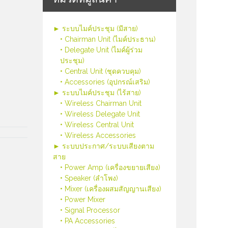
► ระบบไมค์ประชุม (มีสาย)
• Chairman Unit (ไมค์ประธาน)
• Delegate Unit (ไมค์ผู้ร่วม
ประชุม)
• Central Unit (ชุดควบคุม)
• Accessories (อุปกรณ์เสริม)
► ระบบไมค์ประชุม (ไร้สาย)
• Wireless Chairman Unit
• Wireless Delegate Unit
• Wireless Central Unit
• Wireless Accessories
► ระบบประกาศ/ระบบเสียงตาม
สาย
• Power Amp (เครื่องขยายเสียง)
• Speaker (ลำโพง)
• Mixer (เครื่องผสมสัญญานเสียง)
• Power Mixer
• Signal Processor
• PA Accessories