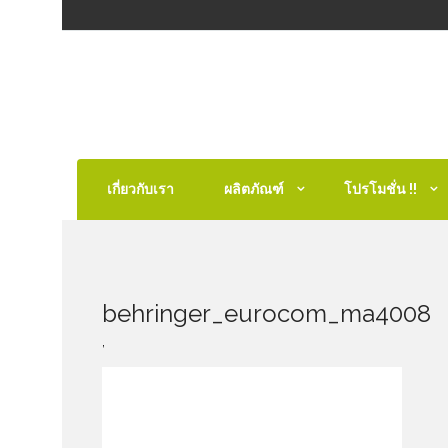
เกี่ยวกับเรา
ผลิตภัณฑ์
โปรโมชั่น !!
behringer_eurocom_ma4008
,