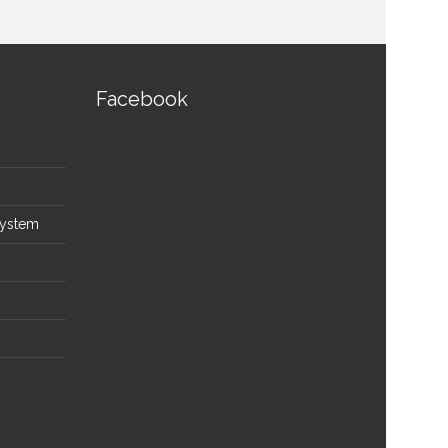
Facebook
System