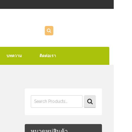
บทความ
ติดต่อเรา
Search
for:
หมวดหมู่สินค้า