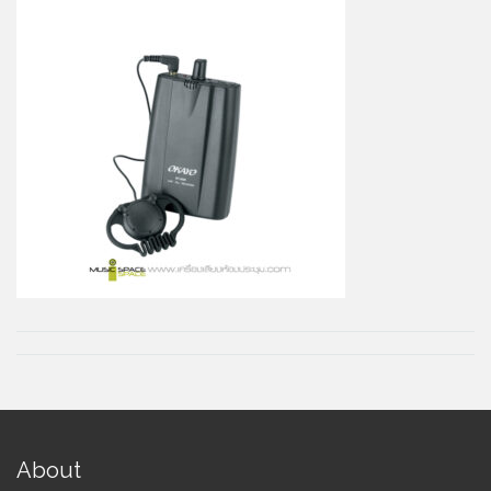
About