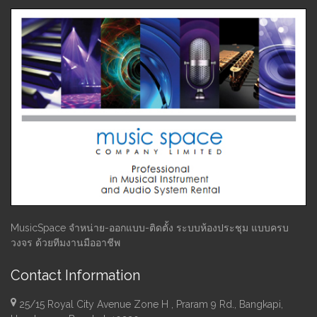
MusicSpace จำหน่าย-ออกแบบ-ติดตั้ง ระบบห้องประชุม แบบครบ
วงจร ด้วยทีมงานมืออาชีพ
Contact Information
25/15 Royal City Avenue Zone H , Praram 9 Rd., Bangkapi,