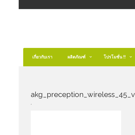
เกี่ยวกับเรา
ผลิตภัณฑ์
โปรโมชั่น !!
akg_preception_wireless_45_v
,