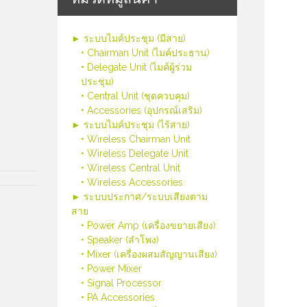
► ระบบไมค์ประชุม (มีสาย)
• Chairman Unit (ไมค์ประธาน)
• Delegate Unit (ไมค์ผู้ร่วม
ประชุม)
• Central Unit (ชุดควบคุม)
• Accessories (อุปกรณ์เสริม)
► ระบบไมค์ประชุม (ไร้สาย)
• Wireless Chairman Unit
• Wireless Delegate Unit
• Wireless Central Unit
• Wireless Accessories
► ระบบประกาศ/ระบบเสียงตาม
สาย
• Power Amp (เครื่องขยายเสียง)
• Speaker (ลำโพง)
• Mixer (เครื่องผสมสัญญานเสียง)
• Power Mixer
• Signal Processor
• PA Accessories