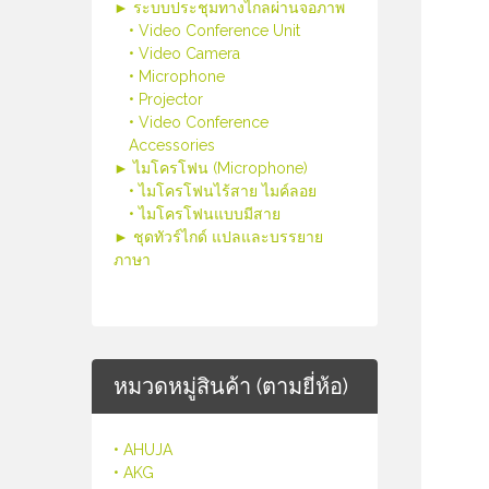
► ระบบประชุมทางไกลผ่านจอภาพ
• Video Conference Unit
• Video Camera
• Microphone
• Projector
• Video Conference
Accessories
► ไมโครโฟน (Microphone)
• ไมโครโฟนไร้สาย ไมค์ลอย
• ไมโครโฟนแบบมีสาย
► ชุดทัวร์ไกด์ แปลและบรรยาย
ภาษา
หมวดหมู่สินค้า (ตามยี่ห้อ)
• AHUJA
• AKG