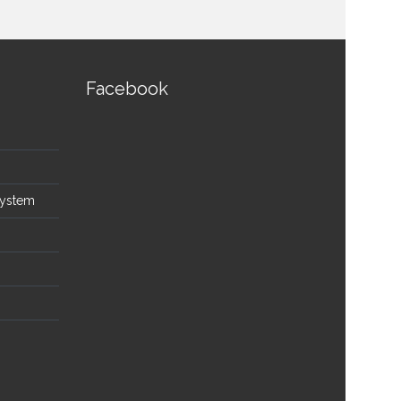
Facebook
System