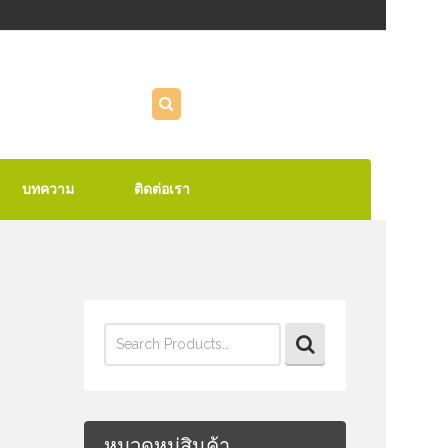
บทความ
ติดต่อเรา
Search
for:
หมวดหมู่สินค้า