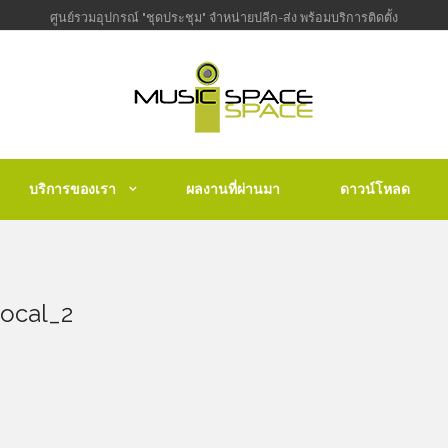
ศูนย์รวมอุปกรณ์ "ชุดประชุม" จำหน่ายปลีก-ส่ง พร้อมบริการติดตั้ง
บริการของเรา
ผลงานที่ผ่านมา
ดาวน์โหลด
ocal_2