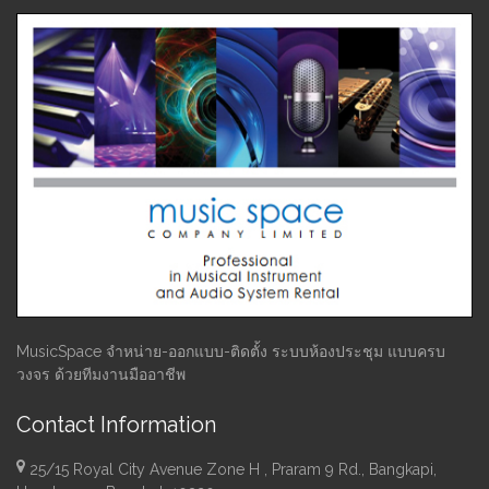
MusicSpace จำหน่าย-ออกแบบ-ติดตั้ง ระบบห้องประชุม แบบครบ
วงจร ด้วยทีมงานมืออาชีพ
Contact Information
25/15 Royal City Avenue Zone H , Praram 9 Rd., Bangkapi,