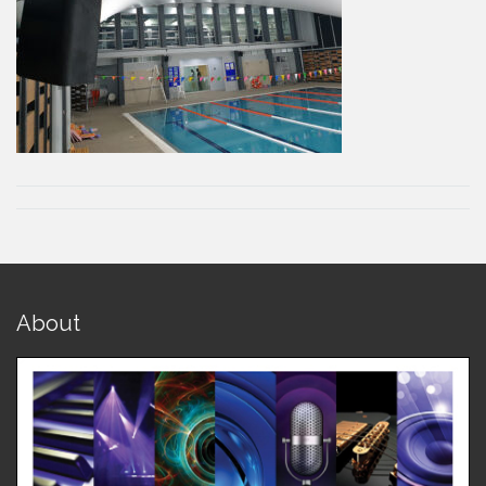
About