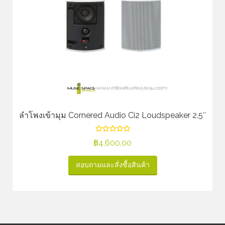
ลำโพงเข้ามุม Cornered Audio Ci2 Loudspeaker 2.5″
฿
4,600.00
สอบถามและสั่งซื้อสินค้า