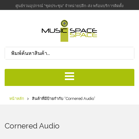
ศูนย์รวมอุปกรณ์ "ชุดประชุม" จำหน่ายปลีก-ส่ง พร้อมบริการติดตั้ง
หน้าหลัก
สินค้าที่มีป้ายกำกับ “Cornered Audio”
Cornered Audio