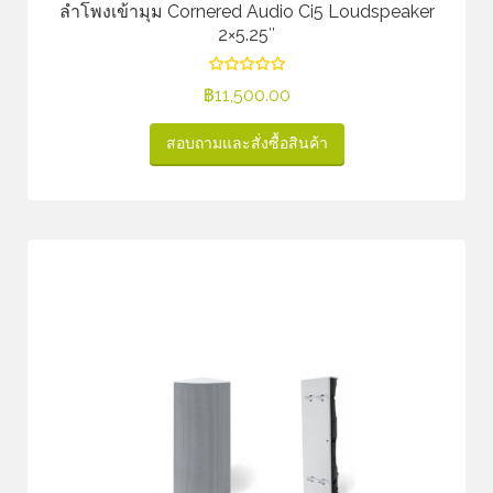
ลำโพงเข้ามุม Cornered Audio Ci5 Loudspeaker
2×5.25″
฿
11,500.00
สอบถามและสั่งซื้อสินค้า