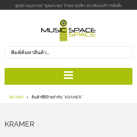
ศูนย์รวมอุปกรณ์ "ชุดประชุม" จำหน่ายปลีก-ส่ง พร้อมบริการติดตั้ง
หน้าหลัก
สินค้าที่มีป้ายกำกับ “KRAMER”
KRAMER