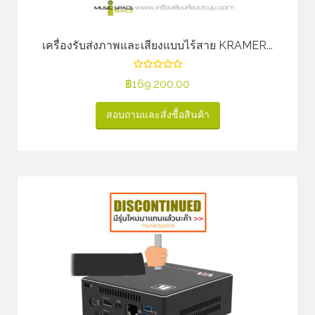
เครื่องรับส่งภาพและเสียงแบบไร้สาย KRAMER...
฿
169,200.00
สอบถามและสั่งซื้อสินค้า