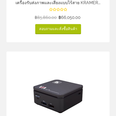
เครื่องรับส่งภาพและเสียงแบบไร้สาย KRAMER...
฿
85,860.00
฿
66,050.00
สอบถามและสั่งซื้อสินค้า