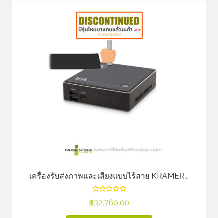
เครื่องรับส่งภาพและเสียงแบบไร้สาย KRAMER...
฿
32,760.00