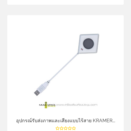
อุปกรณ์รับส่งภาพและเสียงแบบไร้สาย KRAMER...