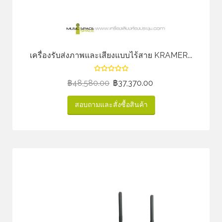
เครื่องรับส่งภาพและเสียงแบบไร้สาย KRAMER...
฿
48,580.00
฿
37,370.00
สอบถามและสั่งซื้อสินค้า