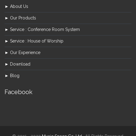
► About Us
► Our Products
► Service : Conference Room System
► Service : House of Worship
► Our Experience
► Download
► Blog
Facebook