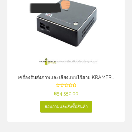
เครื่องรับส่งภาพและเสียงแบบไร้สาย KRAMER...
฿
54,550.00
สอบถามและสั่งซื้อสินค้า