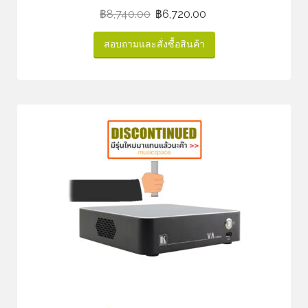
฿
8,740.00
฿
6,720.00
สอบถามและสั่งซื้อสินค้า