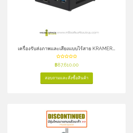
เครื่องรับส่งภาพและเสียงแบบไร้สาย KRAMER...
฿
87,610.00
สอบถามและสั่งซื้อสินค้า