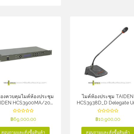
ื่องควบคุมไมค์ห้องประชุม
ไมค์ห้องประชุม TAIDEN
IDEN HCS3900MA/20...
HCS3938D_D Delegate Un
฿
69,000.00
฿
10,900.00
สอบถามและสั่งซื้อสินค้า
สอบถามและสั่งซื้อสินค้า