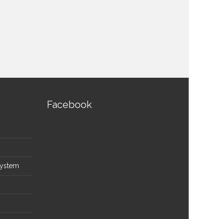
Facebook
System