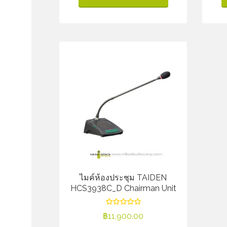
ไมค์ห้องประชุม TAIDEN
HCS3938C_D Chairman Unit
฿
11,900.00