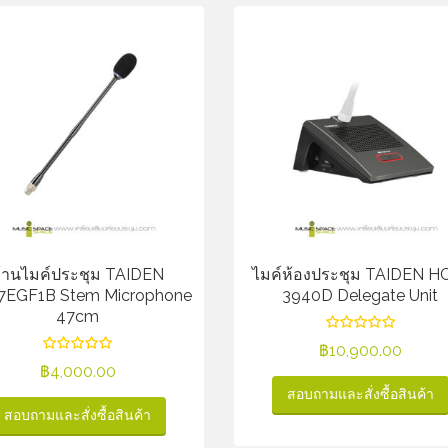
้านไมค์ประชุม TAIDEN
ไมค์ห้องประชุม TAIDEN H
EGF1B Stem Microphone
3940D Delegate Unit
47cm
฿
10,900.00
฿
4,000.00
สอบถามและสั่งซื้อสินค้า
สอบถามและสั่งซื้อสินค้า