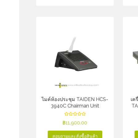
ไมค์ห้องประชุม TAIDEN HCS-
เคร
3940C Chairman Unit
TA
฿
11,900.00
สอบถามและสั่งซื้อสินค้า