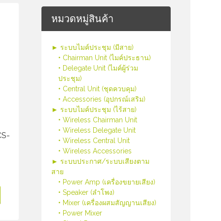
หมวดหมู่สินค้า
► ระบบไมค์ประชุม (มีสาย)
• Chairman Unit (ไมค์ประธาน)
• Delegate Unit (ไมค์ผู้ร่วม
ประชุม)
• Central Unit (ชุดควบคุม)
• Accessories (อุปกรณ์เสริม)
► ระบบไมค์ประชุม (ไร้สาย)
• Wireless Chairman Unit
• Wireless Delegate Unit
CS-
• Wireless Central Unit
• Wireless Accessories
► ระบบประกาศ/ระบบเสียงตาม
สาย
• Power Amp (เครื่องขยายเสียง)
• Speaker (ลำโพง)
• Mixer (เครื่องผสมสัญญานเสียง)
• Power Mixer