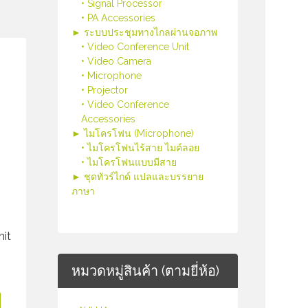
• Signal Processor
• PA Accessories
► ระบบประชุมทางไกลผ่านจอภาพ
• Video Conference Unit
• Video Camera
• Microphone
• Projector
• Video Conference
Accessories
► ไมโครโฟน (Microphone)
• ไมโครโฟนไร้สาย ไมค์ลอย
• ไมโครโฟนแบบมีสาย
► ชุดทัวร์ไกด์ แปลและบรรยาย
ภาษา
it
หมวดหมู่สินค้า (ตามยี่ห้อ)