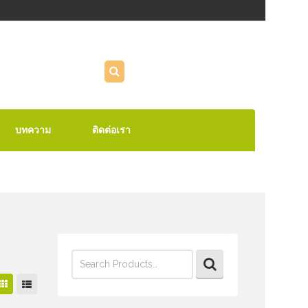
บทความ
ติดต่อเรา
Search
for: