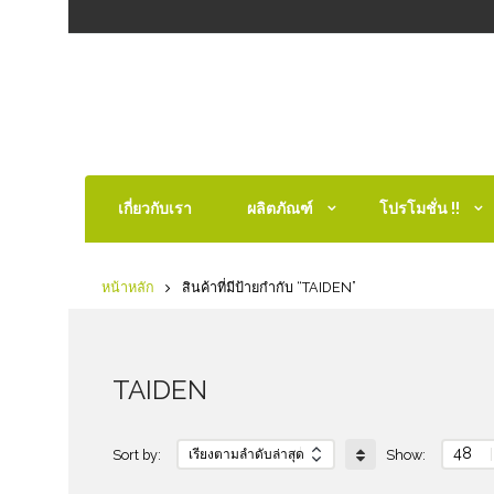
เกี่ยวกับเรา
ผลิตภัณฑ์
โปรโมชั่น !!
หน้าหลัก
สินค้าที่มีป้ายกำกับ “TAIDEN”
TAIDEN
48
Sort by:
Show: