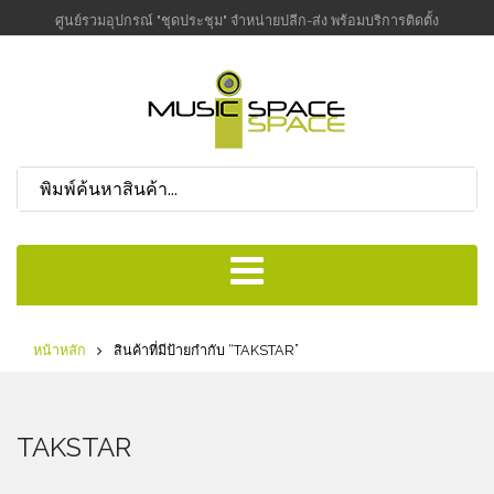
ศูนย์รวมอุปกรณ์ "ชุดประชุม" จำหน่ายปลีก-ส่ง พร้อมบริการติดตั้ง
หน้าหลัก
สินค้าที่มีป้ายกำกับ “TAKSTAR”
TAKSTAR