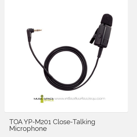
TOA YP-M201 Close-Talking
Microphone