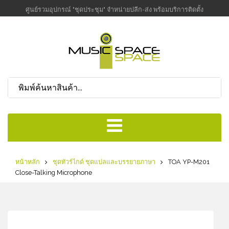
ศูนย์รวมอุปกรณ์ "ชุดประชุม" จำหน่ายปลีก-ส่ง พร้อมบริการติดตั้ง
หน้าหลัก
ชุดทัวร์ไกด์ ชุดแปลและบรรยายภาษา
TOA YP-M201
Close-Talking Microphone