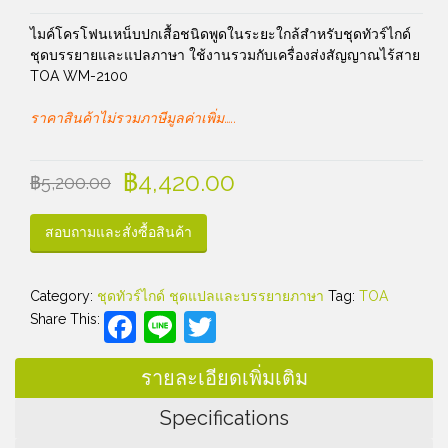
ไมค์โครโฟนเหน็บปกเสื้อชนิดพูดในระยะใกล้สำหรับชุดทัวร์ไกด์
ชุดบรรยายและแปลภาษา ใช้งานรวมกับเครื่องส่งสัญญาณไร้สาย
TOA WM-2100
ราคาสินค้าไม่รวมภาษีมูลค่าเพิ่ม…..
฿
4,420.00
฿
5,200.00
สอบถามและสั่งซื้อสินค้า
Category:
ชุดทัวร์ไกด์ ชุดแปลและบรรยายภาษา
Tag:
TOA
Facebook
Line
Twitter
Share This:
รายละเอียดเพิ่มเติม
Specifications