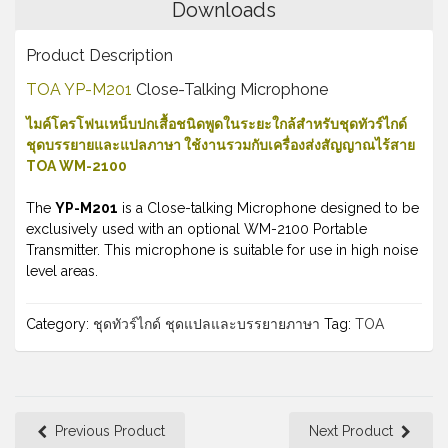
Downloads
Product Description
TOA YP-M201
Close-Talking Microphone
ไมค์โครโฟนเหน็บปกเสื้อชนิดพูดในระยะใกล้สำหรับชุดทัวร์ไกด์
ชุดบรรยายและแปลภาษา ใช้งานรวมกับเครื่องส่งสัญญาณไร้สาย
TOA WM-2100
The
YP-M201
is a Close-talking Microphone designed to be
exclusively used with an optional WM-2100 Portable
Transmitter. This microphone is suitable for use in high noise
level areas.
Category:
ชุดทัวร์ไกด์ ชุดแปลและบรรยายภาษา
Tag:
TOA
Previous Product
Next Product