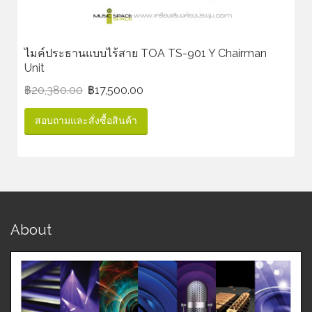
ไมค์ประธานแบบไร้สาย TOA TS-901 Y Chairman
Unit
฿
20,380.00
฿
17,500.00
สอบถามและสั่งซื้อสินค้า
About