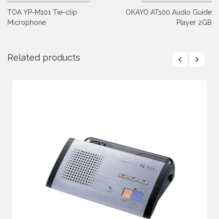
TOA YP-M101 Tie-clip
OKAYO AT100 Audio Guide
Microphone
Player 2GB
Related products