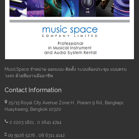
MusicSpace จำหน่าย-ออกแบบ-ติดตั้ง ระบบห้องประชุม แบบครบ
วงจร ด้วยทีมงานมืออาชีพ
Contact Information
25/15 Royal City Avenue Zone H , Praram 9 Rd., Bangkapi,
Huaykwang, Bangkok 10320
0 2203 1821 , 0 2641 4744
09 5926 5276 , 08 6311 4142