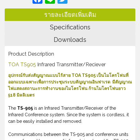
รายละเอียดเพิ่มเติม
Specifications
Downloads
Product Description
TOA TS905
Infrared Transmitter/Reciever
อุปกรณ์รับส่งสัญญาณแบบไร้สาย TOA TS905 เป็นไมโครโฟนที่
ออกแบบเฉพาะเพื่อการประชุมระบบสัญญาณอินฟาเรด มีสัญญาณ
ไฟแสดงสถานะการทำงานของไมโครโฟน ก้านไมโครโฟนยาว
518 มิลลิเมตร
The
TS-905
is an Infrared Transmitter/Receiver of the
Infrared Conference system. Since the system is cordless, it
can be easily installed and removed.
Communications between the TS-905 and conference units