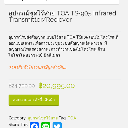
อุปกรณ์ชุดไร้สาย TOA TS-905 Infrared
Transmitter/Reciever
อุปกรณ์รับส่งสัญญาณแบบไร้สาย TOA TS905 เป็นไมโครโฟนที่
ออกแบบเฉพาะเพื่อการประชุมระบบสัญญาณอินฟาเรด มี
สัญญาณไฟแสดงสถานะการทำงานของไมโครโฟน ก้าน
ไมโครโฟนยาว 518 มิลลิเมตร
ราคาสินค้าไม่รวมภาษีมูลค่าเพิ่ม…..
฿
20,995.00
฿
24,700.00
สอบถามและสั่งซื้อสินค้า
Category:
อุปกรณ์ชุดไร้สาย
Tag:
TOA
Facebook
Line
Twitter
Share This: