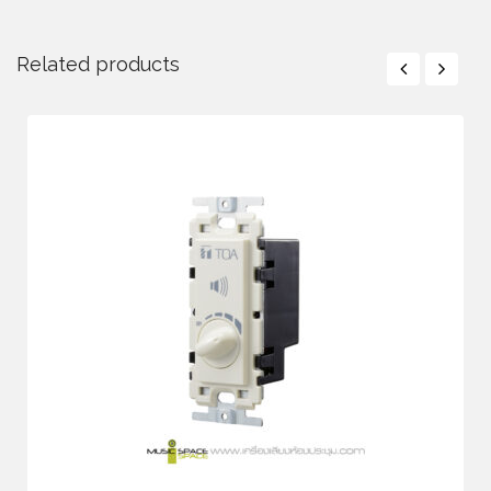
Related products