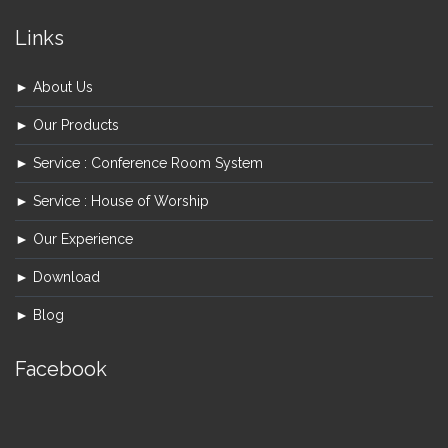
Links
► About Us
► Our Products
► Service : Conference Room System
► Service : House of Worship
► Our Experience
► Download
► Blog
Facebook