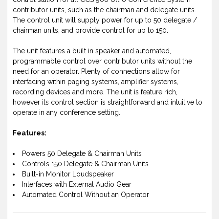
contributor units, such as the chairman and delegate units.
The control unit will supply power for up to 50 delegate /
chairman units, and provide control for up to 150.
The unit features a built in speaker and automated,
programmable control over contributor units without the
need for an operator. Plenty of connections allow for
interfacing within paging systems, amplifier systems,
recording devices and more. The unit is feature rich,
however its control section is straightforward and intuitive to
operate in any conference setting.
Features:
Powers 50 Delegate & Chairman Units
Controls 150 Delegate & Chairman Units
Built-in Monitor Loudspeaker
Interfaces with External Audio Gear
Automated Control Without an Operator