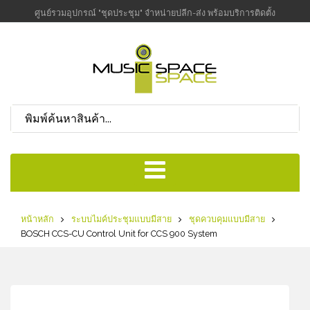
ศูนย์รวมอุปกรณ์ "ชุดประชุม" จำหน่ายปลีก-ส่ง พร้อมบริการติดตั้ง
หน้าหลัก
ระบบไมค์ประชุมแบบมีสาย
ชุดควบคุมแบบมีสาย
BOSCH CCS-CU Control Unit for CCS 900 System