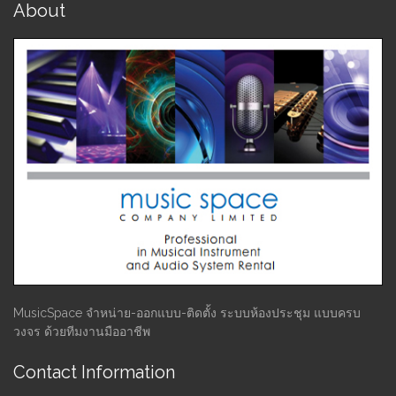
About
MusicSpace จำหน่าย-ออกแบบ-ติดตั้ง ระบบห้องประชุม แบบครบ
วงจร ด้วยทีมงานมืออาชีพ
Contact Information