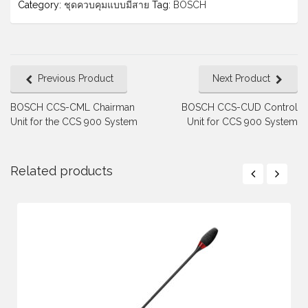
Category:
ชุดควบคุมแบบมีสาย
Tag:
BOSCH
Previous Product
Next Product
BOSCH CCS-CML Chairman
BOSCH CCS-CUD Control
Unit for the CCS 900 System
Unit for CCS 900 System
Related products