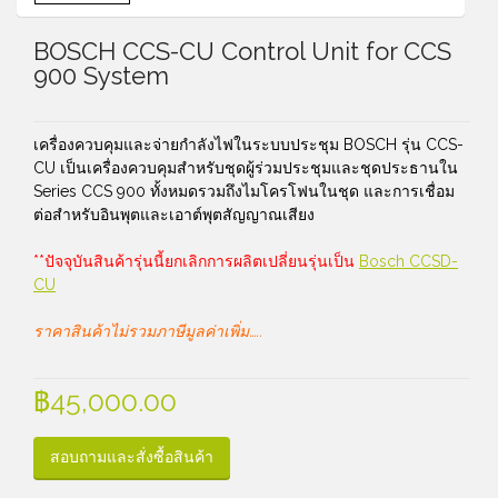
BOSCH CCS-CU Control Unit for CCS
900 System
เครื่องควบคุมและจ่ายกำลังไฟในระบบประชุม BOSCH รุ่น CCS-
CU เป็นเครื่องควบคุมสำหรับชุดผู้ร่วมประชุมและชุดประธานใน
Series CCS 900 ทั้งหมดรวมถึงไมโครโฟนในชุด และการเชื่อม
ต่อสำหรับอินพุตและเอาต์พุตสัญญาณเสียง
**ปัจจุบันสินค้ารุ่นนี้ยกเลิกการผลิตเปลี่ยนรุ่นเป็น
Bosch CCSD-
CU
ราคาสินค้าไม่รวมภาษีมูลค่าเพิ่ม…..
฿
45,000.00
สอบถามและสั่งซื้อสินค้า