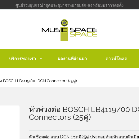
ศูนย์รวมอุปกรณ์ "ชุดประชุม" จำหน่ายปลีก-ส่ง พร้อมบริการติดตั้ง
บริการของเรา
ผลงานที่ผ่านมา
ดาวน์โหลด
ต่อ BOSCH LB4119/00 DCN Connectors (25คู่)
หัวพ่วงต่อ BOSCH LB4119/00 
Connectors (25คู่)
หัวเชื่อมต่อ แบบ DCN 1ชุดมี25คู่ ประกอบด้วยหัวแบบตัวเมี