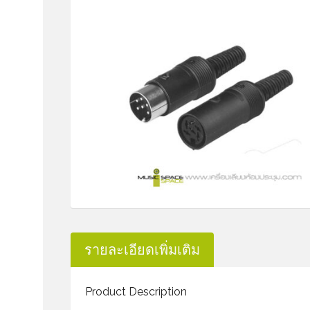
รายละเอียดเพิ่มเติม
Product Description