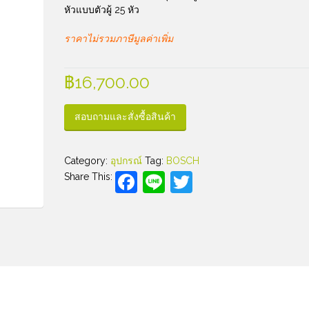
หัวแบบตัวผู้ 25 หัว
ราคาไม่รวมภาษีมูลค่าเพิ่ม
฿
16,700.00
สอบถามและสั่งซื้อสินค้า
Category:
อุปกรณ์
Tag:
BOSCH
Facebook
Line
Twitter
Share This: