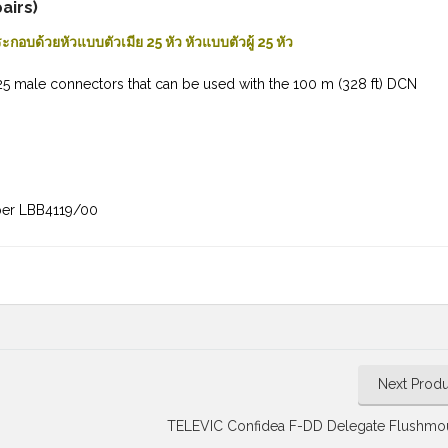
airs)
กอบด้วยหัวแบบตัวเมีย 25 หัว หัวแบบตัวผู้ 25 หัว
5 male connectors that can be used with the 100 m (328 ft) DCN
ber LBB4119/00
Next Produ
TELEVIC Confidea F-DD Delegate Flushmou