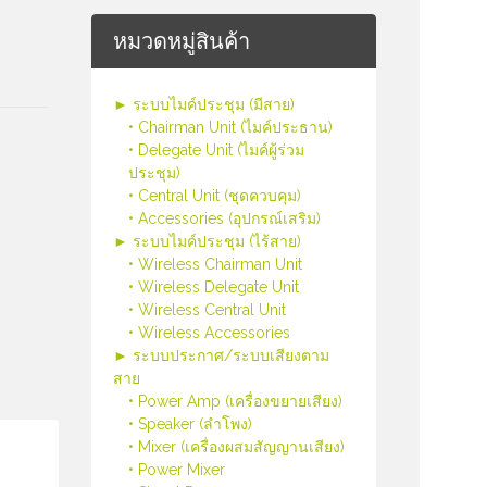
หมวดหมู่สินค้า
► ระบบไมค์ประชุม (มีสาย)
• Chairman Unit (ไมค์ประธาน)
• Delegate Unit (ไมค์ผู้ร่วม
ประชุม)
• Central Unit (ชุดควบคุม)
• Accessories (อุปกรณ์เสริม)
► ระบบไมค์ประชุม (ไร้สาย)
• Wireless Chairman Unit
• Wireless Delegate Unit
• Wireless Central Unit
• Wireless Accessories
► ระบบประกาศ/ระบบเสียงตาม
สาย
• Power Amp (เครื่องขยายเสียง)
• Speaker (ลำโพง)
• Mixer (เครื่องผสมสัญญานเสียง)
• Power Mixer