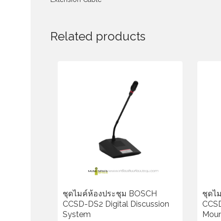
Related products
ชุดไมค์ห้องประชุม BOSCH
ชุดไ
CCSD-DS2 Digital Discussion
CCSD
System
Mou