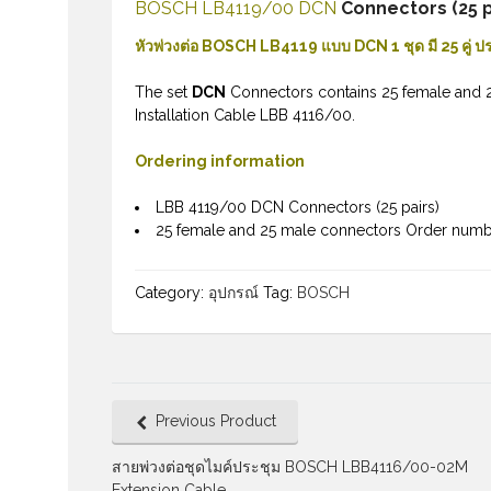
BOSCH LB4119/00 DCN
Connectors (25 p
หัวพ่วงต่อ BOSCH LB4119 แบบ DCN 1 ชุด มี 25 คู่ ประ
The set
DCN
Connectors contains 25 female and 2
Installation Cable LBB 4116/00.
Ordering information
LBB 4119/00 DCN Connectors (25 pairs)
25 female and 25 male connectors Order num
Category:
อุปกรณ์
Tag:
BOSCH
Previous Product
สายพ่วงต่อชุดไมค์ประชุม BOSCH LBB4116/00-02M
Extension Cable