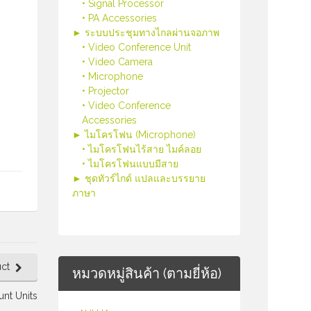
• Signal Processor
• PA Accessories
► ระบบประชุมทางไกลผ่านจอภาพ
• Video Conference Unit
• Video Camera
• Microphone
• Projector
• Video Conference
Accessories
► ไมโครโฟน (Microphone)
• ไมโครโฟนไร้สาย ไมค์ลอย
• ไมโครโฟนแบบมีสาย
► ชุดทัวร์ไกด์ แปลและบรรยาย
ภาษา
ct
หมวดหมู่สินค้า (ตามยี่ห้อ)
nt Units