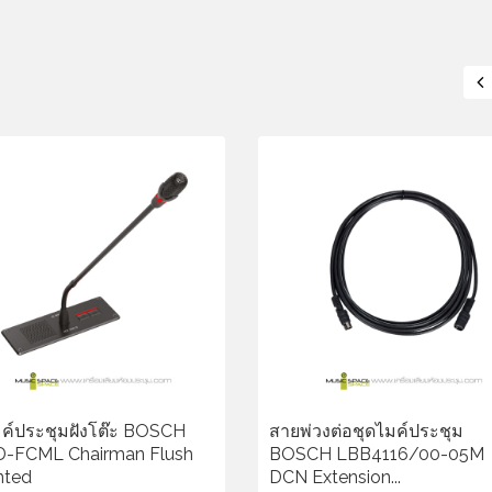
มค์ประชุมฝังโต๊ะ BOSCH
สายพ่วงต่อชุดไมค์ประชุม
-FCML Chairman Flush
BOSCH LBB4116/00-05M
nted
DCN Extension...