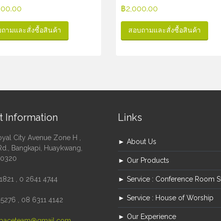
100.00
฿
2,000.00
ถามและสั่งซื้อสินค้า
สอบถามและสั่งซื้อสินค้า
t Information
Links
oyal City Avenue Zone H ,
► About Us
Rd., Bangkapi, Huaykwang,
10320
► Our Products
1821 , 0 2641 4744
► Service : Conference Room 
► Service : House of Worship
5276 , 08 6311 4142
► Our Experience
paceteam@gmail.com