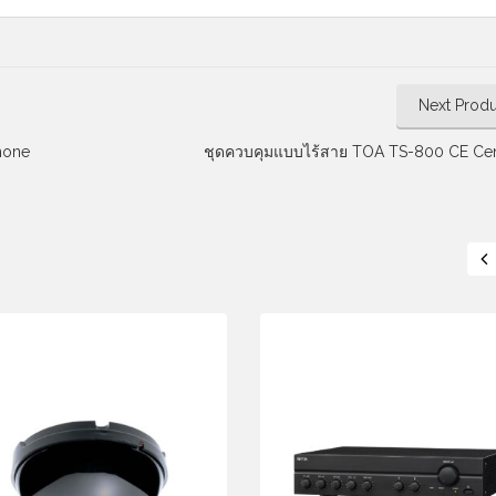
Next Produ
hone
ชุดควบคุมแบบไร้สาย TOA TS-800 CE Cent