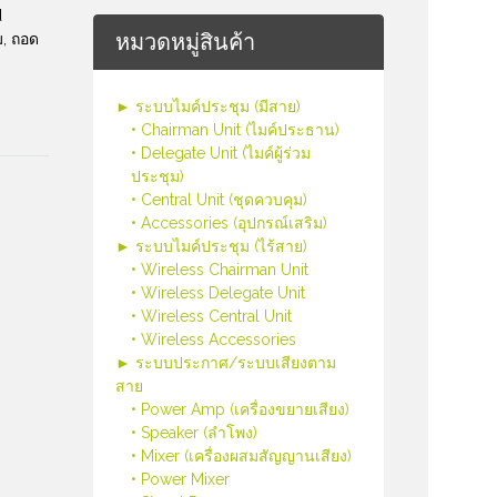
d
หมวดหมู่สินค้า
, ถอด
► ระบบไมค์ประชุม (มีสาย)
• Chairman Unit (ไมค์ประธาน)
• Delegate Unit (ไมค์ผู้ร่วม
ประชุม)
• Central Unit (ชุดควบคุม)
• Accessories (อุปกรณ์เสริม)
► ระบบไมค์ประชุม (ไร้สาย)
• Wireless Chairman Unit
• Wireless Delegate Unit
• Wireless Central Unit
• Wireless Accessories
► ระบบประกาศ/ระบบเสียงตาม
สาย
• Power Amp (เครื่องขยายเสียง)
• Speaker (ลำโพง)
• Mixer (เครื่องผสมสัญญานเสียง)
• Power Mixer