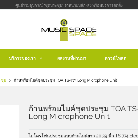
ศูนย์รวมอุปกรณ์ "ชุดประชุม" จำหน่ายปลีก-ส่ง พร้อมบริการติดตั้ง
บริการของเรา
ผลงานที่ผ่านมา
ดาวน์โหลด
ะชุม
ก้านพร้อมไมค์ชุดประชุม TOA TS-774 Long Microphone Unit
ก้านพร้อมไมค์ชุดประชุม TOA TS
Long Microphone Unit
ไมโครโฟนประชุมแบบก้านไมค์ยาว 20.39 นิ้ว TS-774 Elec