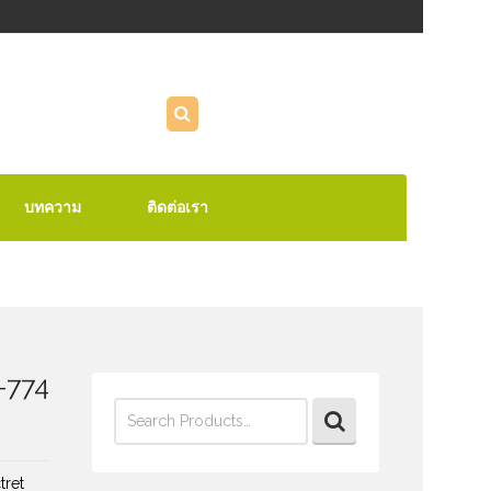
บทความ
ติดต่อเรา
-774
Search
for:
tret