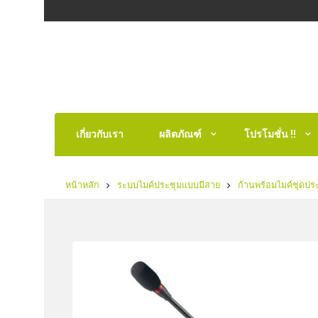
เกี่ยวกับเรา
ผลิตภัณฑ์
โปรโมชั่น !!
หน้าหลัก
ระบบไมค์ประชุมแบบมีสาย
ก้านพร้อมไมค์ชุดปร