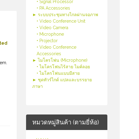
• Signal Processor
• PA Accessories
► ระบบประชุมทางไกลผ่านจอภาพ
• Video Conference Unit
• Video Camera
• Microphone
• Projector
ated
• Video Conference
Accessories
► ไมโครโฟน (Microphone)
tem.
• ไมโครโฟนไร้สาย ไมค์ลอย
• ไมโครโฟนแบบมีสาย
► ชุดทัวร์ไกด์ แปลและบรรยาย
ภาษา
หมวดหมู่สินค้า (ตามยี่ห้อ)