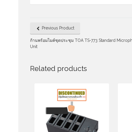
Previous Product
ก้านพร้อมไมค์ชุดประชุม TOA TS-773 Standard Microp
Unit
Related products