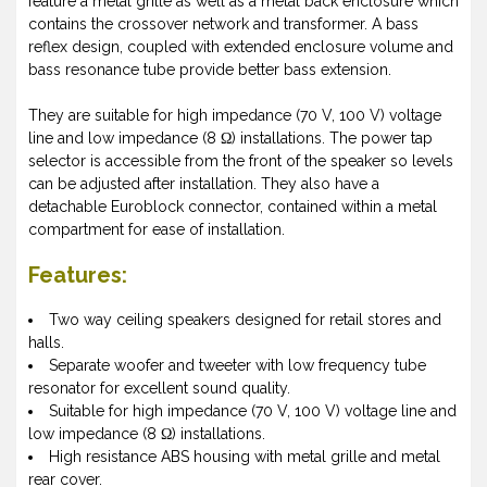
feature a metal grille as well as a metal back enclosure which
contains the crossover network and transformer. A bass
reflex design, coupled with extended enclosure volume and
bass resonance tube provide better bass extension.
They are suitable for high impedance (70 V, 100 V) voltage
line and low impedance (8 Ω) installations. The power tap
selector is accessible from the front of the speaker so levels
can be adjusted after installation. They also have a
detachable Euroblock connector, contained within a metal
compartment for ease of installation.
Features:
Two way ceiling speakers designed for retail stores and
halls.
Separate woofer and tweeter with low frequency tube
resonator for excellent sound quality.
Suitable for high impedance (70 V, 100 V) voltage line and
low impedance (8 Ω) installations.
High resistance ABS housing with metal grille and metal
rear cover.