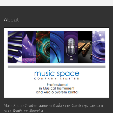
About
MusicSpace จำหน่าย-ออกแบบ-ติดตั้ง ระบบห้องประชุม แบบครบ
วงจร ด้วยทีมงานมืออาชีพ