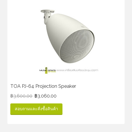
TOA PJ-64 Projection Speaker
฿
3,600.00
฿
3,060.00
สอบถามและสั่งซื้อสินค้า