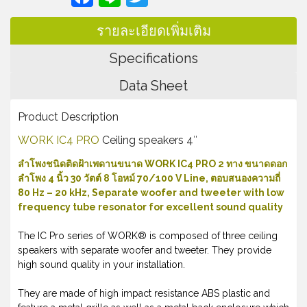
รายละเอียดเพิ่มเติม
Specifications
Data Sheet
Product Description
WORK IC4 PRO
Ceiling speakers 4″
ลำโพงชนิดติดฝ้าเพดานขนาด WORK IC4 PRO 2 ทาง ขนาดดอก
ลำโพง 4 นิ้ว 30 วัตต์ 8 โอหม์ 70/100 V Line, ตอบสนองความถี่
80 Hz – 20 kHz, Separate woofer and tweeter with low
frequency tube resonator for excellent sound quality
The IC Pro series of WORK® is composed of three ceiling
speakers with separate woofer and tweeter. They provide
high sound quality in your installation.
They are made of high impact resistance ABS plastic and