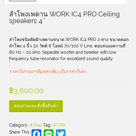
ลำโพงเพดาน WORK IC4 PRO Ceiling
speakers 4″
ลำโพงชนิดติดฝ้าเพดานขนาด WORK IC4 PRO 2 ทาง ขนาดดอก
ลำโพง 4 นิ้ว 30 วัตต์ 8 โอหม์ 70/100 V Line, ตอบสนองความถี่
80 Hz – 20 kHz, Separate woofer and tweeter with low
frequency tube resonator for excellent sound quality
ราคาไม่รวมภาษีมูลค่าเพิ่ม…เป็นราคาใบละ…
฿
3,600.00
สอบถามและสั่งซื้อสินค้า
Category:
ลำโพง
Tag:
WORK
Facebook
Line
Twitter
Share This: