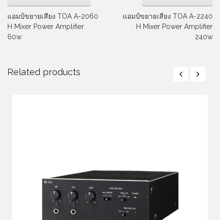
แอมป์ขยายเสียง TOA A-2060
แอมป์ขยายเสียง TOA A-2240
H Mixer Power Amplifier
H Mixer Power Amplifier
60w
240w
Related products