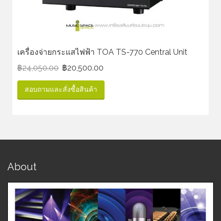
เครื่องจ่ายกระแสไฟฟ้า TOA TS-770 Central Unit
฿
24,050.00
฿
20,500.00
สอบถามและสั่งซื้อสินค้า
About