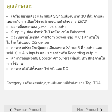
คุณลักษณะ:
เครื่องขยายเสียง และผสมสัญญาณเสียงขนาด 2U ที่คุ้มค่าและ
เหมาะกับการเลือกใช้งานด้วยขนาดกำลังขยาย 120W
ความถี่ตอบสนอง 50Hz – 20,000Hz
มี input 3 ช่อง สำหรับไมโครโฟนชนิด Balanced
มีระบบจ่ายไฟชนิด Phantom power ช่อง MIC 1 สำหรับใช้
ไมโครโฟนแบบ C0ndenser
สามารถปรับเสียงทุ้มและเสียงแหลม (+/-10dB ที่ 100Hz และ
10kHz), 2 Aux inputs และ 1 ช่องสำหรับ Recording output
สามารถต่อพ่วงกับ Booster Amplifiers เพื่อเพิ่มประสิทธิภาพใน
การใช้งาน
สามารถใชัได้ทั้งระบบไฟ AC และ DC
Category:
เครื่องผสมสัญญานเสียงแบบมีกำลังขยาย
Tag:
TOA
Previous Product
Next Product