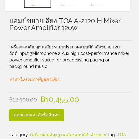
แอมป์ขยายเสียง TOA A-2120 H Mixer
Power Amplifier 120w
เครื่องผสมสัญญานเสียงระบบประกาศแบบมีกำลังขยาย 120
วัตต์ Input 3Microphone 2 Aux high cost-performance mixer
power amplifier suited for broadcasting paging or
background music
ราคาไม่รวมภาษีมูลค่าเพิ่ม…..
฿
10,455.00
฿
12,300.00
สอบถามและสั่งซื้อสินค้า
Category:
เครื่องผสมสัญญานเสียงแบบมีกำลังขยาย
Tag:
TOA