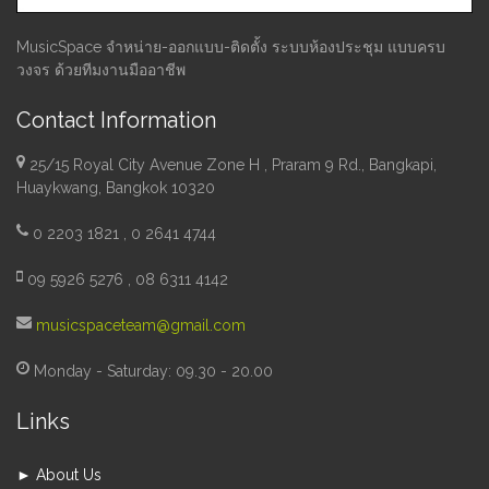
MusicSpace จำหน่าย-ออกแบบ-ติดตั้ง ระบบห้องประชุม แบบครบ
วงจร ด้วยทีมงานมืออาชีพ
Contact Information
25/15 Royal City Avenue Zone H , Praram 9 Rd., Bangkapi,
Huaykwang, Bangkok 10320
0 2203 1821 , 0 2641 4744
09 5926 5276 , 08 6311 4142
musicspaceteam@gmail.com
Monday - Saturday: 09.30 - 20.00
Links
► About Us