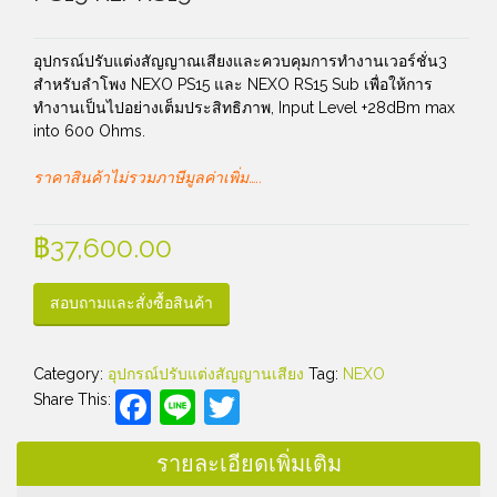
อุปกรณ์ปรับแต่งสัญญาณเสียงและควบคุมการทำงานเวอร์ชั่น3
สำหรับลำโพง NEXO PS15 และ NEXO RS15 Sub เพื่อให้การ
ทำงานเป็นไปอย่างเต็มประสิทธิภาพ, Input Level +28dBm max
into 600 Ohms.
ราคาสินค้าไม่รวมภาษีมูลค่าเพิ่ม…..
฿
37,600.00
สอบถามและสั่งซื้อสินค้า
Category:
อุปกรณ์ปรับแต่งสัญญานเสียง
Tag:
NEXO
Facebook
Line
Twitter
Share This:
รายละเอียดเพิ่มเติม