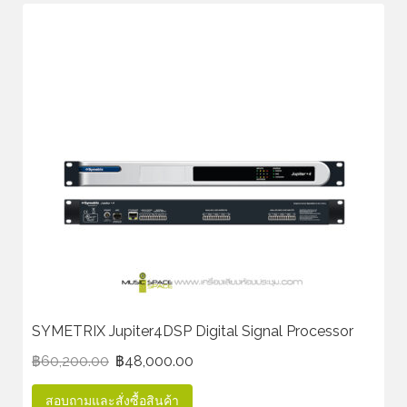
SYMETRIX Jupiter4DSP Digital Signal Processor
฿
60,200.00
฿
48,000.00
สอบถามและสั่งซื้อสินค้า