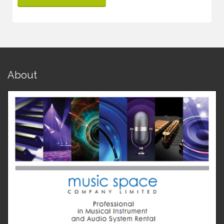
About