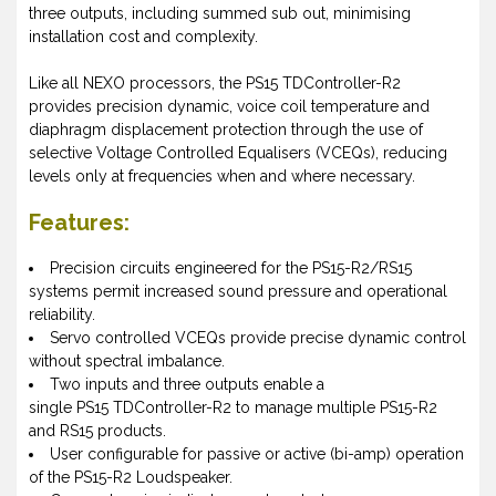
three outputs, including summed sub out, minimising
installation cost and complexity.
Like all NEXO processors, the PS15 TDController-R2
provides precision dynamic, voice coil temperature and
diaphragm displacement protection through the use of
selective Voltage Controlled Equalisers (VCEQs), reducing
levels only at frequencies when and where necessary.
Features:
Precision circuits engineered for the PS15-R2/RS15
systems permit increased sound pressure and operational
reliability.
Servo controlled VCEQs provide precise dynamic control
without spectral imbalance.
Two inputs and three outputs enable a
single PS15 TDController-R2 to manage multiple PS15-R2
and RS15 products.
User configurable for passive or active (bi-amp) operation
of the PS15-R2 Loudspeaker.