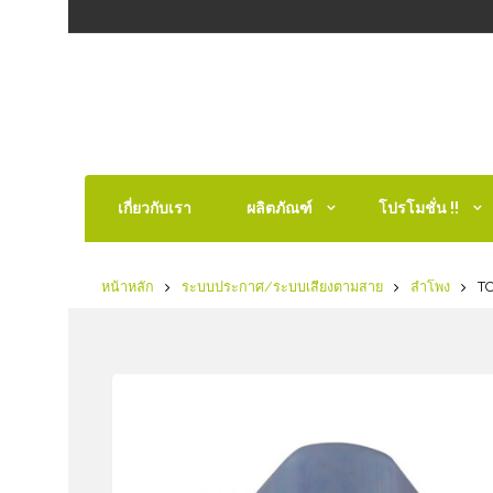
เกี่ยวกับเรา
ผลิตภัณฑ์
โปรโมชั่น !!
หน้าหลัก
ระบบประกาศ/ระบบเสียงตามสาย
ลำโพง
TO