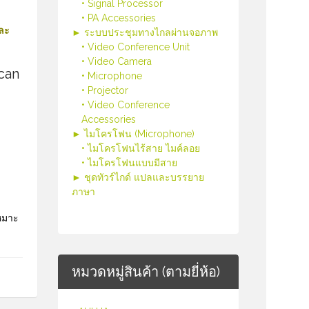
• Signal Processor
• PA Accessories
และ
► ระบบประชุมทางไกลผ่านจอภาพ
• Video Conference Unit
• Video Camera
can
• Microphone
• Projector
• Video Conference
Accessories
► ไมโครโฟน (Microphone)
• ไมโครโฟนไร้สาย ไมค์ลอย
• ไมโครโฟนแบบมีสาย
► ชุดทัวร์ไกด์ แปลและบรรยาย
ภาษา
เหมาะ
หมวดหมู่สินค้า (ตามยี่ห้อ)