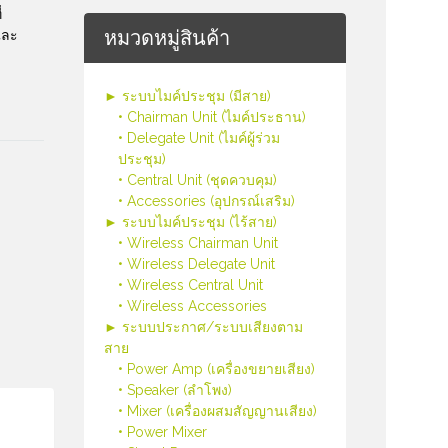
่
หมวดหมู่สินค้า
และ
► ระบบไมค์ประชุม (มีสาย)
• Chairman Unit (ไมค์ประธาน)
• Delegate Unit (ไมค์ผู้ร่วม
ประชุม)
• Central Unit (ชุดควบคุม)
• Accessories (อุปกรณ์เสริม)
► ระบบไมค์ประชุม (ไร้สาย)
• Wireless Chairman Unit
• Wireless Delegate Unit
• Wireless Central Unit
• Wireless Accessories
► ระบบประกาศ/ระบบเสียงตาม
สาย
• Power Amp (เครื่องขยายเสียง)
• Speaker (ลำโพง)
• Mixer (เครื่องผสมสัญญานเสียง)
• Power Mixer