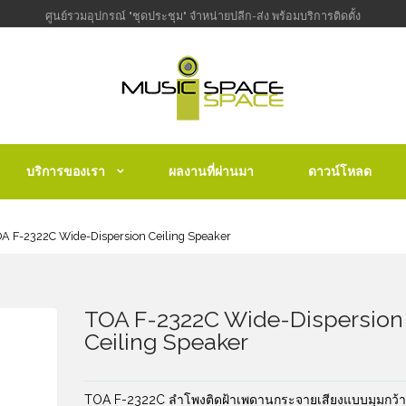
ศูนย์รวมอุปกรณ์ "ชุดประชุม" จำหน่ายปลีก-ส่ง พร้อมบริการติดตั้ง
บริการของเรา
ผลงานที่ผ่านมา
ดาวน์โหลด
A F-2322C Wide-Dispersion Ceiling Speaker
TOA F-2322C Wide-Dispersion
Ceiling Speaker
TOA F-2322C ลำโพงติดฝ้าเพดานกระจายเสียงแบบมุมกว้า