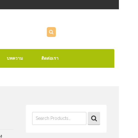
บทความ
ติดต่อเรา
Search
for:
ง