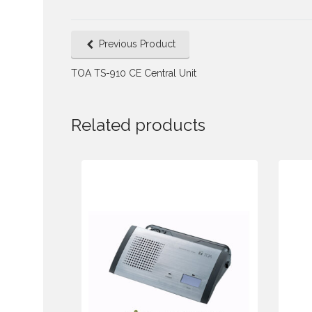
Previous Product
TOA TS-910 CE Central Unit
Related products