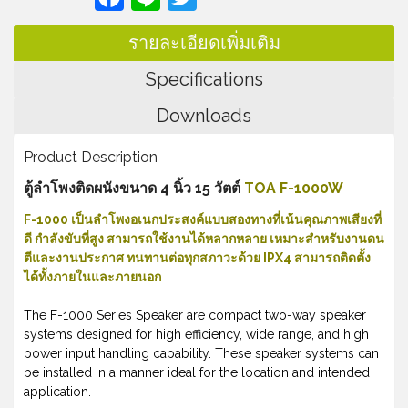
รายละเอียดเพิ่มเติม
Specifications
Downloads
Product Description
ตู้ลำโพงติดผนังขนาด 4 นิ้ว 15 วัตต์
TOA F-1000W
F-1000
เป็นลำโพงอเนกประสงค์แบบสองทางที่เน้นคุณภาพเสียงที่
ดี กำลังขับที่สูง
สามารถใช้งานได้หลากหลาย เหมาะสำหรับงานดน
ตีและงานประกาศ
ทนทานต่อทุกสภาวะด้วย
IPX4 สามารถติดตั้ง
ได้ทั้งภายในและภายนอก
The F-1000 Series Speaker are compact two-way speaker
systems designed for high efficiency, wide range, and high
power input handling capability. These speaker systems can
be installed in a manner ideal for the location and intended
application.