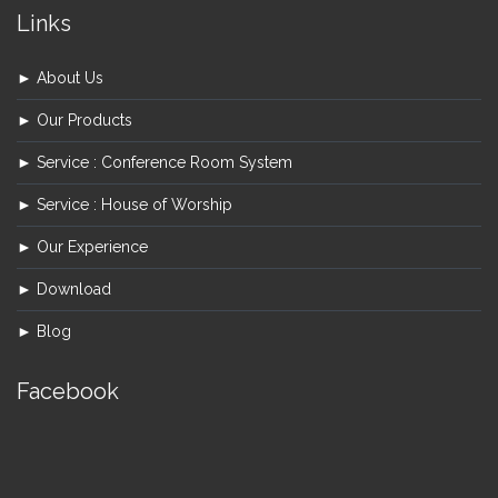
Links
► About Us
► Our Products
► Service : Conference Room System
► Service : House of Worship
► Our Experience
► Download
► Blog
Facebook