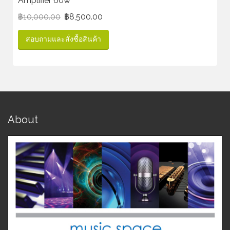
Amplifier 60w
฿
10,000.00
฿
8,500.00
สอบถามและสั่งซื้อสินค้า
About