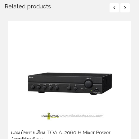
Related products
แอมป์ขยายเสียง TOA A-2060 H Mixer Power