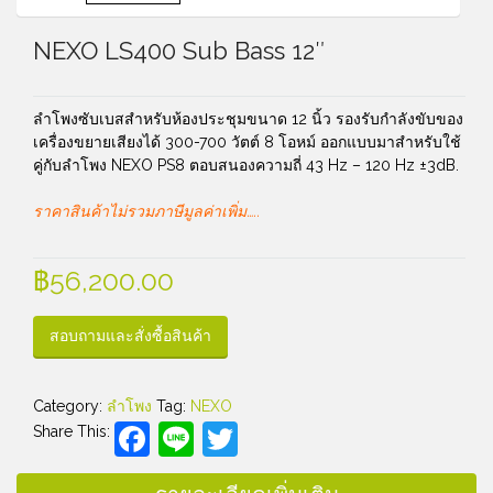
NEXO LS400 Sub Bass 12″
ลำโพงซับเบสสำหรับห้องประชุมขนาด 12 นิ้ว รองรับกำลังขับของ
เครื่องขยายเสียงได้ 300-700 วัตต์ 8 โอหม์ ออกแบบมาสำหรับใช้
คู่กับลำโพง NEXO PS8 ตอบสนองความถี่ 43 Hz – 120 Hz ±3dB.
ราคาสินค้าไม่รวมภาษีมูลค่าเพิ่ม…..
฿
56,200.00
สอบถามและสั่งซื้อสินค้า
Category:
ลำโพง
Tag:
NEXO
Facebook
Line
Twitter
Share This: