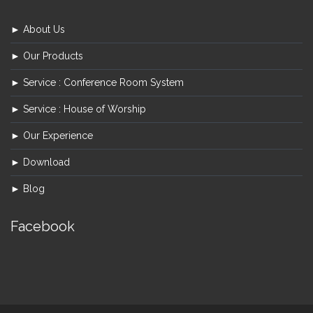
► About Us
► Our Products
► Service : Conference Room System
► Service : House of Worship
► Our Experience
► Download
► Blog
Facebook