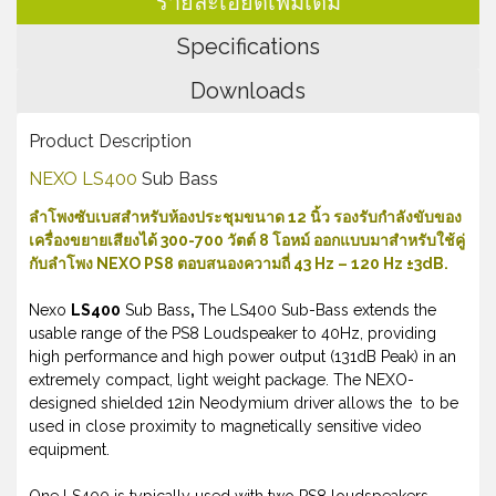
รายละเอียดเพิ่มเติม
Specifications
Downloads
Product Description
NEXO LS400
Sub Bass
ลำโพงซับเบสสำหรับห้องประชุมขนาด 12 นิ้ว รองรับกำลังขับของ
เครื่องขยายเสียงได้ 300-700 วัตต์ 8 โอหม์ ออกแบบมาสำหรับใช้คู่
กับลำโพง NEXO PS8 ตอบสนองความถี่ 43 Hz – 120 Hz ±3dB.
Nexo
LS400
Sub Bass
,
The LS400 Sub-Bass extends the
usable range of the PS8 Loudspeaker to 40Hz, providing
high performance and high power output (131dB Peak) in an
extremely compact, light weight package. The NEXO-
designed shielded 12in Neodymium driver allows the to be
used in close proximity to magnetically sensitive video
equipment.