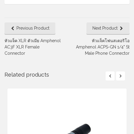
Previous Product
Next Product
หัวแจ็ค XLR ตัวเมีย Amphenol
หัวแจ็คโฟนสเตอริโอ
AC3F XLR Female
Amphenol ACPS-GN 1/4" St
Connector
Male Phone Connector
Related products