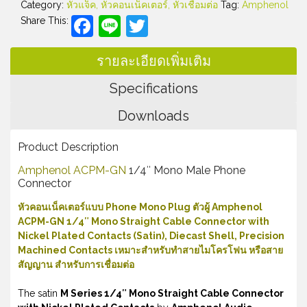
Category:
หัวแจ็ค, หัวคอนเน็คเตอร์, หัวเชื่อมต่อ
Tag:
Amphenol
Facebook
Line
Twitter
Share This:
รายละเอียดเพิ่มเติม
Specifications
Downloads
Product Description
Amphenol ACPM-GN
1/4″ Mono Male Phone
Connector
หัวคอนเน็คเตอร์แบบ Phone Mono Plug ตัวผู้ Amphenol
ACPM-GN 1/4″ Mono Straight Cable Connector with
Nickel Plated Contacts (Satin), Diecast Shell, Precision
Machined Contacts เหมาะสำหรับทำสายไมโครโฟน หรือสาย
สัญญาน สำหรับการเชื่อมต่อ
The satin
M Series 1/4″ Mono Straight Cable Connector