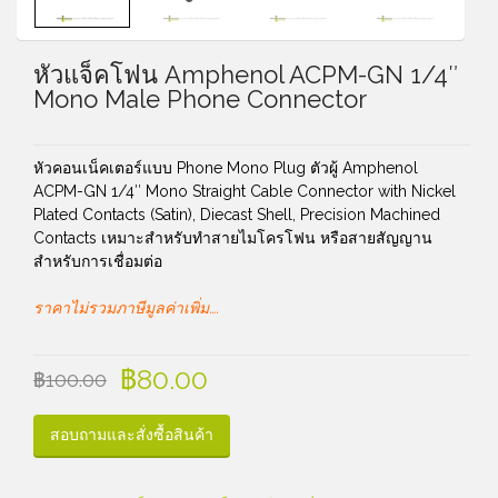
หัวแจ็คโฟน Amphenol ACPM-GN 1/4″
Mono Male Phone Connector
หัวคอนเน็คเตอร์แบบ Phone Mono Plug ตัวผู้ Amphenol
ACPM-GN 1/4″ Mono Straight Cable Connector with Nickel
Plated Contacts (Satin), Diecast Shell, Precision Machined
Contacts เหมาะสำหรับทำสายไมโครโฟน หรือสายสัญญาน
สำหรับการเชื่อมต่อ
ราคาไม่รวมภาษีมูลค่าเพิ่ม….
฿
80.00
฿
100.00
สอบถามและสั่งซื้อสินค้า