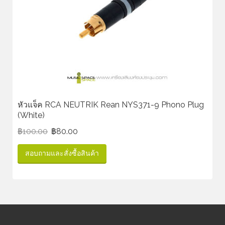
หัวแจ็ค RCA NEUTRIK Rean NYS371-9 Phono Plug
(White)
฿
100.00
฿
80.00
สอบถามและสั่งซื้อสินค้า