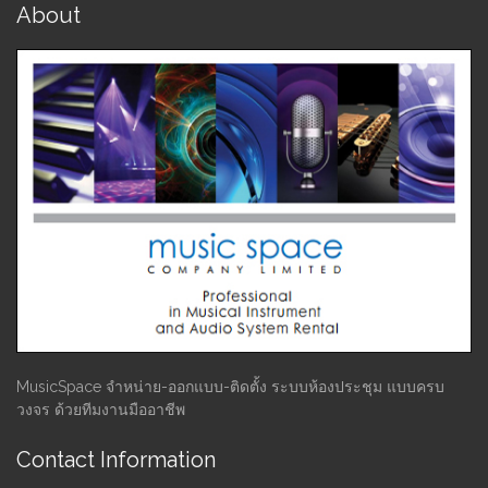
About
MusicSpace จำหน่าย-ออกแบบ-ติดตั้ง ระบบห้องประชุม แบบครบ
วงจร ด้วยทีมงานมืออาชีพ
Contact Information