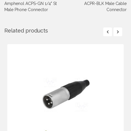
Amphenol ACPS-GN 1/4" St
ACPR-BLK Male Cable
Male Phone Connector
Connector
Related products