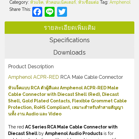
Category:
หัวแจ็ค, หัวคอนเน็คเตอร์, หัวเชื่อมต่อ
Tag:
Amphenol
Facebook
Line
Twitter
Share This:
รายละเอียดเพิ่มเติม
Specifications
Downloads
Product Description
Amphenol ACPR-RED
RCA Male Cable Connector
หัวแจ็คแบบ RCA ตัวผู้สีแดง Amphenol ACPR-RED Male
Cable Connector with Diecast Shell (Red), Diecast
Shell, Gold Plated Contacts, Flexible Grommet Cable
Protection, RoHS Compliant, เหมาะสำหรับทำสายสัญญา
นทั้ง งาน Audio และ Video
The red
AC Series RCA Male Cable Connector with
Diecast Shell
by
Amphenol Audio Products
is for