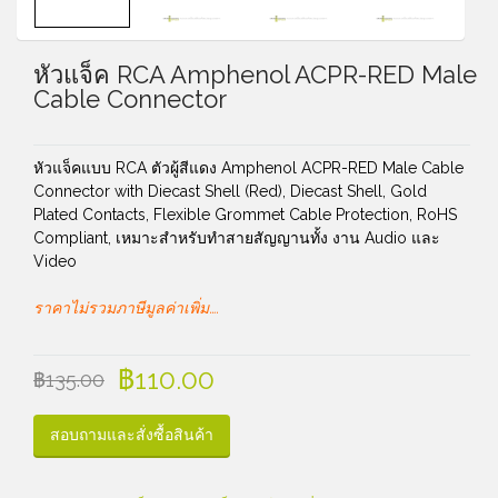
หัวแจ็ค RCA Amphenol ACPR-RED Male
Cable Connector
หัวแจ็คแบบ RCA ตัวผู้สีแดง Amphenol ACPR-RED Male Cable
Connector with Diecast Shell (Red), Diecast Shell, Gold
Plated Contacts, Flexible Grommet Cable Protection, RoHS
Compliant, เหมาะสำหรับทำสายสัญญานทั้ง งาน Audio และ
Video
ราคาไม่รวมภาษีมูลค่าเพิ่ม….
฿
110.00
฿
135.00
สอบถามและสั่งซื้อสินค้า