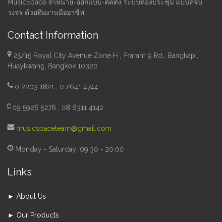
MusicSpace จำหน่าย-ออกแบบ-ติดตั้ง ระบบห้องประชุม แบบครบ
วงจร ด้วยทีมงานมืออาชีพ
Contact Information
25/15 Royal City Avenue Zone H , Praram 9 Rd., Bangkapi,
Huaykwang, Bangkok 10320
0 2203 1821 , 0 2641 4744
09 5926 5276 , 08 6311 4142
musicspaceteam@gmail.com
Monday - Saturday: 09.30 - 20.00
Links
► About Us
► Our Products