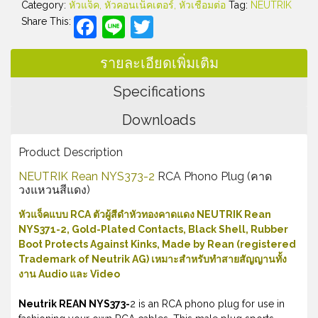
Category:
หัวแจ็ค, หัวคอนเน็คเตอร์, หัวเชื่อมต่อ
Tag:
NEUTRIK
Facebook
Line
Twitter
Share This:
รายละเอียดเพิ่มเติม
Specifications
Downloads
Product Description
NEUTRIK Rean NYS373-2
RCA Phono Plug (คาด
วงแหวนสีแดง)
หัวแจ็คแบบ RCA ตัวผู้สีดำหัวทองคาดแดง NEUTRIK Rean
NYS371-2, Gold-Plated Contacts, Black Shell, Rubber
Boot Protects Against Kinks, Made by Rean (registered
Trademark of Neutrik AG) เหมาะสำหรับทำสายสัญญานทั้ง
งาน Audio และ Video
Neutrik REAN NYS373-
2 is an RCA phono plug for use in