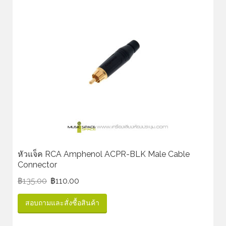
หัวแจ็ค RCA Amphenol ACPR-BLK Male Cable
Connector
฿
135.00
฿
110.00
สอบถามและสั่งซื้อสินค้า