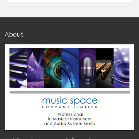
About