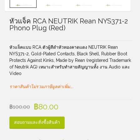
หัวแจ็ค RCA NEUTRIK Rean NYS371-2
Phono Plug (Red)
หัวแจ็คแบบ RCA ตัวผู้สีดำหัวทองคาดแดง NEUTRIK Rean
NYS371-2, Gold-Plated Contacts, Black Shell, Rubber Boot
Protects Against Kinks, Made by Rean (registered Trademark
of Neutrik AG) เหมาะสำหรับทำสายสัญญานทั้ง งาน Audio และ
Video
ราคาสินค้าไม่รวมภาษีมูลค่าเพิ่ม…..
฿
80.00
฿
100.00
สอบถามและสั่งซื้อสินค้า