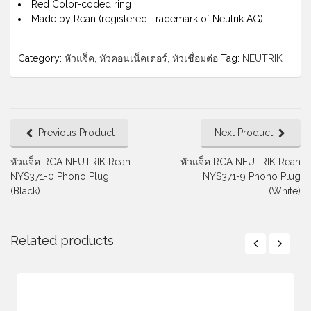
Red Color-coded ring
Made by Rean (registered Trademark of Neutrik AG)
Category:
หัวแจ็ค, หัวคอนเน็คเตอร์, หัวเชื่อมต่อ
Tag:
NEUTRIK
Previous Product
Next Product
หัวแจ็ค RCA NEUTRIK Rean
หัวแจ็ค RCA NEUTRIK Rean
NYS371-0 Phono Plug
NYS371-9 Phono Plug
(Black)
(White)
Related products