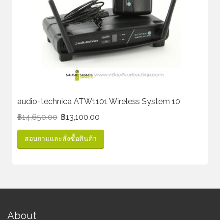
audio-technica ATW1101 Wireless System 10
฿
14,650.00
฿
13,100.00
สอบถามและสั่งซื้อสินค้า
About