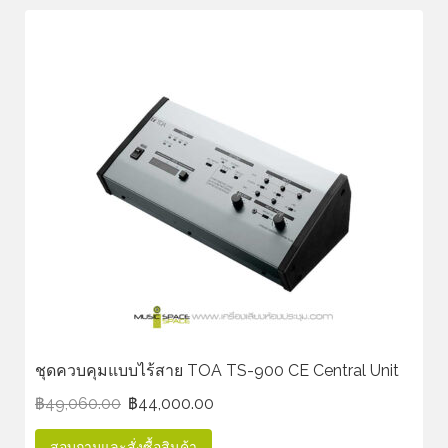
ชุดควบคุมแบบไร้สาย TOA TS-900 CE Central Unit
฿
49,060.00
฿
44,000.00
สอบถามและสั่งซื้อสินค้า