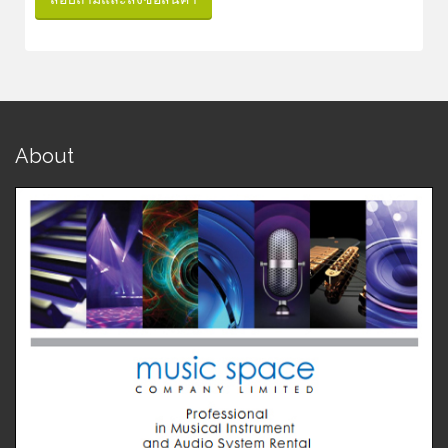
About