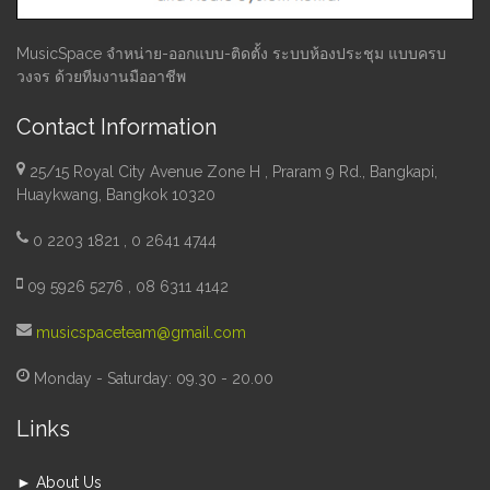
MusicSpace จำหน่าย-ออกแบบ-ติดตั้ง ระบบห้องประชุม แบบครบ
วงจร ด้วยทีมงานมืออาชีพ
Contact Information
25/15 Royal City Avenue Zone H , Praram 9 Rd., Bangkapi,
Huaykwang, Bangkok 10320
0 2203 1821 , 0 2641 4744
09 5926 5276 , 08 6311 4142
musicspaceteam@gmail.com
Monday - Saturday: 09.30 - 20.00
Links
► About Us