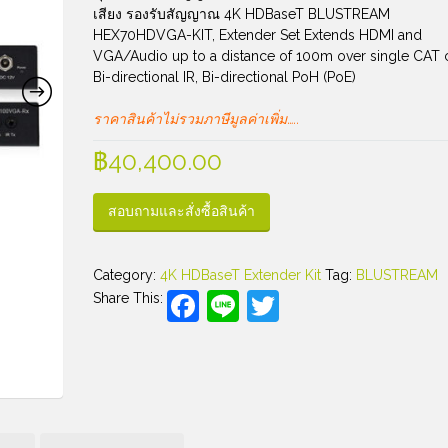
เสียง รองรับสัญญาณ 4K HDBaseT BLUSTREAM
HEX70HDVGA-KIT, Extender Set Extends HDMI and
VGA/Audio up to a distance of 100m over single CAT 
Bi-directional IR, Bi-directional PoH (PoE)
ราคาสินค้าไม่รวมภาษีมูลค่าเพิ่ม…..
฿
40,400.00
สอบถามและสั่งซื้อสินค้า
Category:
4K HDBaseT Extender Kit
Tag:
BLUSTREAM
Facebook
Line
Twitter
Share This: