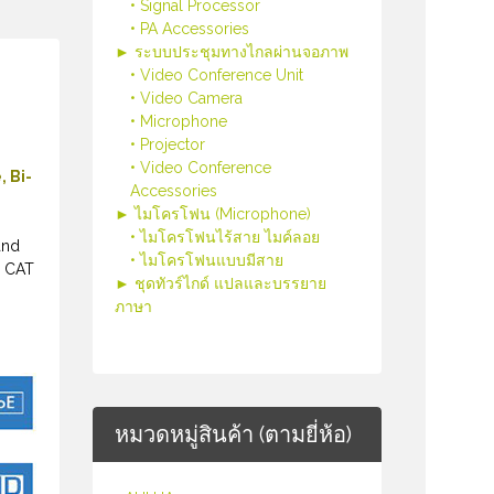
• Signal Processor
• PA Accessories
► ระบบประชุมทางไกลผ่านจอภาพ
• Video Conference Unit
• Video Camera
• Microphone
• Projector
• Video Conference
 Bi-
Accessories
► ไมโครโฟน (Microphone)
• ไมโครโฟนไร้สาย ไมค์ลอย
and
• ไมโครโฟนแบบมีสาย
e CAT
► ชุดทัวร์ไกด์ แปลและบรรยาย
ภาษา
หมวดหมู่สินค้า (ตามยี่ห้อ)