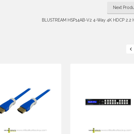
Next Produ
BLUSTREAM HSP14AB-V2 4-Way 4K HDCP 2.2 