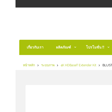
เกี่ยวกับเรา
ผลิตภัณฑ์
โปรโมชั่น !!
หน้าหลัก
ระบบภาพ
4K HDBaseT Extender Kit
BLUST