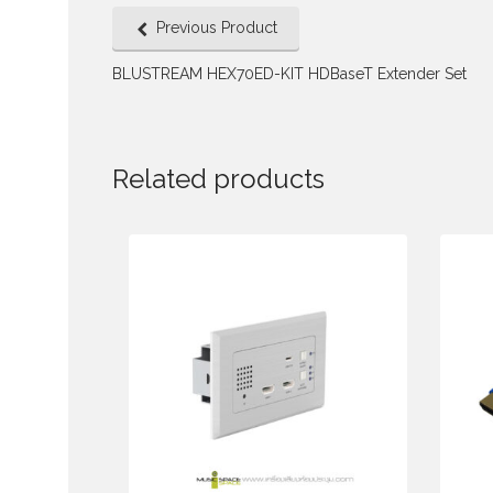
Previous Product
BLUSTREAM HEX70ED-KIT HDBaseT Extender Set
Related products