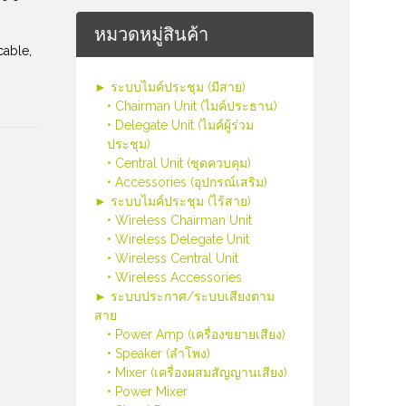
หมวดหมู่สินค้า
cable,
► ระบบไมค์ประชุม (มีสาย)
• Chairman Unit (ไมค์ประธาน)
• Delegate Unit (ไมค์ผู้ร่วม
ประชุม)
• Central Unit (ชุดควบคุม)
• Accessories (อุปกรณ์เสริม)
► ระบบไมค์ประชุม (ไร้สาย)
• Wireless Chairman Unit
• Wireless Delegate Unit
• Wireless Central Unit
• Wireless Accessories
► ระบบประกาศ/ระบบเสียงตาม
สาย
• Power Amp (เครื่องขยายเสียง)
• Speaker (ลำโพง)
• Mixer (เครื่องผสมสัญญานเสียง)
• Power Mixer