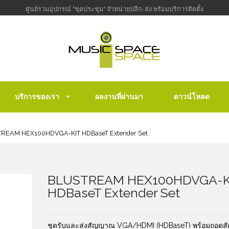
ศูนย์รวมอุปกรณ์ "ชุดประชุม" จำหน่ายปลีก-ส่ง พร้อมบริการติดตั้ง
บริการของเรา
ผลงานที่ผ่านมา
ดาวน์โหลด
REAM HEX100HDVGA-KIT HDBaseT Extender Set
BLUSTREAM HEX100HDVGA-K
HDBaseT Extender Set
ชุดรับและส่งสัญญาณ VGA/HDMI (HDBaseT) พร้อมถอด