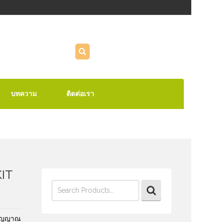
บทความ
ติดต่อเรา
IT
Search
for:
สัญญาณ