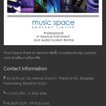
MusicSpace จำหน่าย-ออกแบบ-ติดตั้ง ระบบห้องประชุม แบบครบ
วงจร ด้วยทีมงานมืออาชีพ
Contact Information
25/15 Royal City Avenue Zone H , Praram 9 Rd., Bangkapi,
Huaykwang, Bangkok 10320
0 2203 1821 , 0 2641 4744
09 5926 5276 , 08 6311 4142