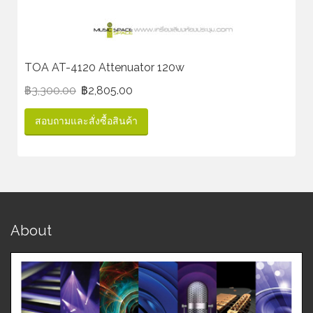
TOA AT-4120 Attenuator 120w
฿
3,300.00
฿
2,805.00
สอบถามและสั่งซื้อสินค้า
About