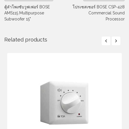
ตู้ลำโพงซับวูฟเฟอร์ BOSE
โปรเซสเซอร์ BOSE CSP-428
AMS115 Multipurpose
Commercial Sound
Subwoofer 15"
Processor
Related products