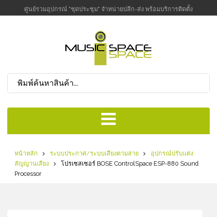
ศูนย์รวมอุปกรณ์ "ชุดประชุม" จำหน่ายปลีก-ส่ง พร้อมบริการติดตั้ง
หน้าหลัก
ระบบประกาศ/ระบบเสียงตามสาย
อุปกรณ์ปรับแต่ง
สัญญานเสียง
โปรเซสเซอร์ BOSE ControlSpace ESP-880 Sound
Processor