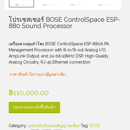
โปรเซสเซอร์ BOSE ControlSpace ESP-
880 Sound Processor
เครื่องควบคุมลำโพง BOSE ControlSpace ESP-880A PA
Management Processor with 8-in/8-out Analog I/O,
AmpLink Output, and 24-bit/48kHz DSP, High-Quality
Analog Circuitry, RJ-45 Ethernet connection
ราคาสินค้าไม่รวมภาษีมูลค่าเพิ่ม…..
฿
110,000.00
สอบถามและสั่งซื้อสินค้า
Category:
อุปกรณ์ปรับแต่งสัญญานเสียง
Tag:
BOSE