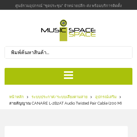
ศูนย์รวมอุปกรณ์ "ชุดประชุม" จำหน่ายปลีก-ส่ง พร้อมบริการติดตั้ง
หน้าหลัก
ระบบประกาศ/ระบบเสียงตามสาย
อุปกรณ์เสริม
สายสัญญาณ CANARE L-2B2AT Audio Twisted Pair Cable (200 M)