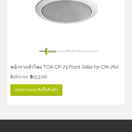
หน้ากากลำโพง TOA CP-73 Front Grille for CM-760
฿
180.00
฿
153.00
สอบถามและสั่งซื้อสินค้า