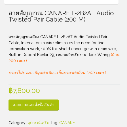
สายสัญญาณ CANARE L-2B2AT Audio
Twisted Pair Cable (200 M)
สายสัญญาณเสียง CANARE L-2B2AT Audio Twisted Pair
Cable, Internal drain wire eliminates the need for line
termination work, 100% foil shield coverage with drain wire,
Built-in Dupont Kevlar 29, เหมาะสำหรับงาน Rack Wiring
(ม้วน
200 เมตร)
ราคาไม่รวมภาษีมูลค่าเพิ่ม…..เป็นราคาต่อม้วน (200 เมตร)
฿
7,800.00
สอบถามและสั่งซื้อสินค้า
Category:
อุปกรณ์เสริม
Tag:
CANARE