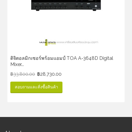
ดิจิตอลมิกเซอร์พร้อมแอมป์ TOA A-3648D Digital
Mixer...
฿
33,800.00
฿
28,730.00
สอบถามและสั่งซื้อสินค้า