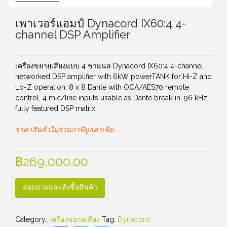
เพาเวอร์แอมป์ Dynacord IX60:4 4-
channel DSP Amplifier
เครื่องขยายเสียงแบบ 4 ชาแนล Dynacord IX60:4 4-channel
networked DSP amplifier with 6kW powerTANK for Hi-Z and
Lo-Z operation, 8 x 8 Dante with OCA/AES70 remote
control, 4 mic/line inputs usable as Dante break-in, 96 kHz
fully featured DSP matrix
ราคาสินค้าไม่รวมภาษีมูลค่าเพิ่ม…..
฿
269,000.00
สอบถามและสั่งซื้อสินค้า
Category:
เครื่องขยายเสียง
Tag:
Dynacord