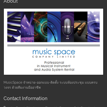
About
MusicSpace จำหน่าย-ออกแบบ-ติดตั้ง ระบบห้องประชุม แบบครบ
วงจร ด้วยทีมงานมืออาชีพ
Contact Information