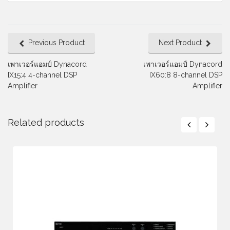
Previous Product
Next Product
เพาเวอร์แอมป์ Dynacord
เพาเวอร์แอมป์ Dynacord
IX15:4 4-channel DSP
IX60:8 8-channel DSP
Amplifier
Amplifier
Related products