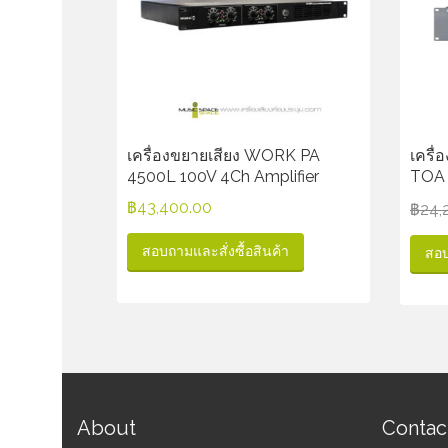
เครื่องขยายเสียง WORK PA
เครื
4500L 100V 4Ch Amplifier
TOA 
฿
43,400.00
฿
24,
สอบถามและสั่งซื้อสินค้า
สอบ
About
Contac