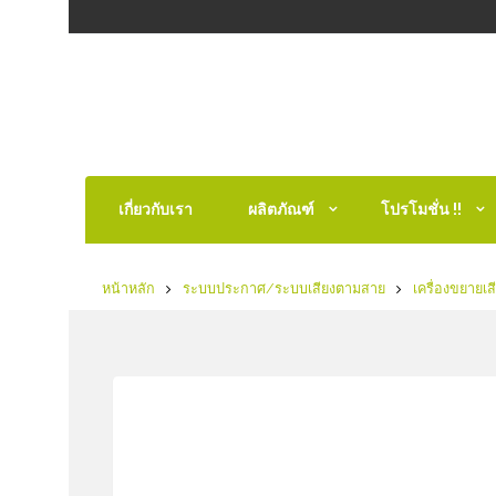
เกี่ยวกับเรา
ผลิตภัณฑ์
โปรโมชั่น !!
หน้าหลัก
ระบบประกาศ/ระบบเสียงตามสาย
เครื่องขยายเส