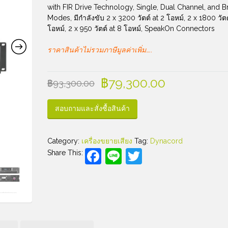
with FIR Drive Technology, Single, Dual Channel, and 
Modes, มีกำลังขับ 2 x 3200 วัตต์ at 2 โอหม์, 2 x 1800 วัตต
โอหม์, 2 x 950 วัตต์ at 8 โอหม์, SpeakOn Connectors
ราคาสินค้าไม่รวมภาษีมูลค่าเพิ่ม…..
฿
79,300.00
฿
93,300.00
สอบถามและสั่งซื้อสินค้า
Category:
เครื่องขยายเสียง
Tag:
Dynacord
Facebook
Line
Twitter
Share This: