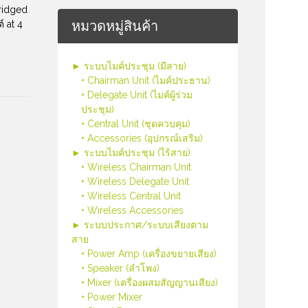
Bridged
หมวดหมู่สินค้า
์ at 4
► ระบบไมค์ประชุม (มีสาย)
• Chairman Unit (ไมค์ประธาน)
• Delegate Unit (ไมค์ผู้ร่วม
ประชุม)
• Central Unit (ชุดควบคุม)
• Accessories (อุปกรณ์เสริม)
► ระบบไมค์ประชุม (ไร้สาย)
• Wireless Chairman Unit
• Wireless Delegate Unit
• Wireless Central Unit
• Wireless Accessories
► ระบบประกาศ/ระบบเสียงตาม
สาย
• Power Amp (เครื่องขยายเสียง)
• Speaker (ลำโพง)
• Mixer (เครื่องผสมสัญญานเสียง)
• Power Mixer