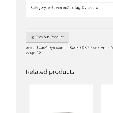
Category:
เครื่องขยายเสียง
Tag:
Dynacord
Previous Product
เพาเวอร์แอมป์ Dynacord L2800FD DSP Power Amplifi
2x1400W
Related products