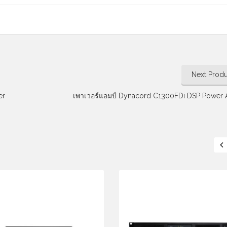
Next Produ
er
เพาเวอร์แอมป์ Dynacord C1300FDi DSP Power A