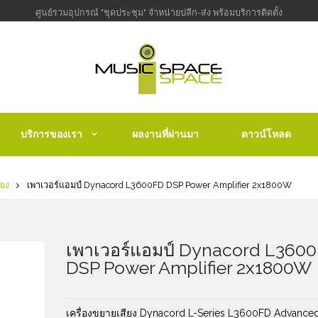
ศูนย์รวมอุปกรณ์ "ชุดประชุม" จำหน่ายปลีก-ส่ง พร้อมบริการติดตั้ง
บริการของเรา
ผลงานที่ผ่านมา
ดาวน์โหลด
ียง
เพาเวอร์แอมป์ Dynacord L3600FD DSP Power Amplifier 2x1800W
เพาเวอร์แอมป์ Dynacord L360
DSP Power Amplifier 2x1800W
เครื่องขยายเสียง Dynacord L-Series L3600FD Advance