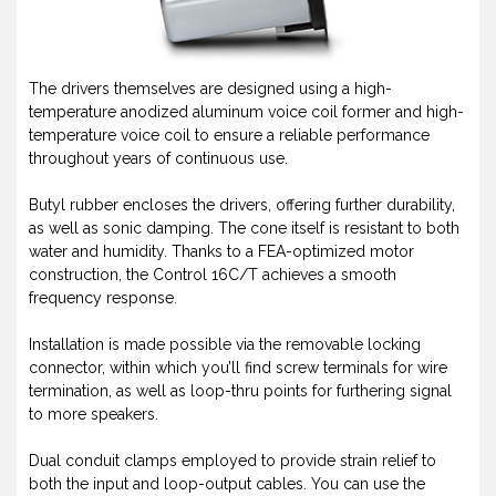
The drivers themselves are designed using a high-
temperature anodized aluminum voice coil former and high-
temperature voice coil to ensure a reliable performance
throughout years of continuous use.
Butyl rubber encloses the drivers, offering further durability,
as well as sonic damping. The cone itself is resistant to both
water and humidity. Thanks to a FEA-optimized motor
construction, the Control 16C/T achieves a smooth
frequency response.
Installation is made possible via the removable locking
connector, within which you’ll find screw terminals for wire
termination, as well as loop-thru points for furthering signal
to more speakers.
Dual conduit clamps employed to provide strain relief to
both the input and loop-output cables. You can use the