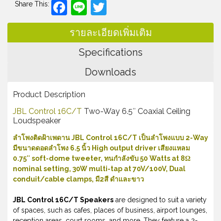
Facebook
Line
Twitter
Share This:
รายละเอียดเพิ่มเติม
Specifications
Downloads
Product Description
JBL Control 16C/T
Two-Way 6.5″ Coaxial Ceiling
Loudspeaker
ลำโพงติดฝ้าเพดาน JBL Control 16C/T เป็นลำโพงแบบ 2-Way
มีขนาดดอดลำโพง 6.5 นิ้ว High output driver เสียงแหลม
0.75″ soft-dome tweeter, ทนกำลังขับ 50 Watts at 8Ω
nominal setting, 30W multi-tap at 70V/100V, Dual
conduit/cable clamps, มี2สี ดำและขาว
JBL Control 16C/T Speakers
are designed to suit a variety
of spaces, such as cafes, places of business, airport lounges,
reception areas, court rooms, and more. They feature a 2-