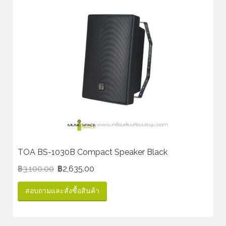
TOA BS-1030B Compact Speaker Black
฿
3,100.00
฿
2,635.00
สอบถามและสั่งซื้อสินค้า