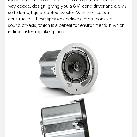
way coaxial design, giving you a 6.5″ cone driver and a 0.75″
soft-dome, liquid-cooled tweeter. With their coaxial
construction, these speakers deliver a more consistent
sound off-axis, which is a benefit for environments in which
indirect listening takes place.