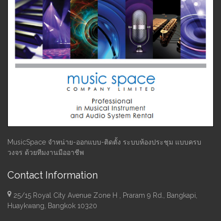
MusicSpace จำหน่าย-ออกแบบ-ติดตั้ง ระบบห้องประชุม แบบครบ
วงจร ด้วยทีมงานมืออาชีพ
Contact Information
25/15 Royal City Avenue Zone H , Praram 9 Rd., Bangkapi,
Huaykwang, Bangkok 10320