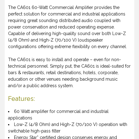
The CA601 60-Watt Commercial Amplifier provides the
perfect solution for commercial and industrial applications
requiring great sounding distributed audio coupled with
power conservation and reduced operating expense.
Capable of delivering high-quality sound over both Low-Z
(4/8 Ohm) and High-Z (70/100 V) loudspeaker
configurations offering extreme flexibility on every channel.
The CA601 is easy to install and operate – even for non-
technical personnel. Simply put, the CA601 is ideal-suited for
bars & restaurants, retail destinations, hotels, corporate,
education or other venues needing background music
and/or a public address system.
Features:
60 Watt amplifier for commercial and industrial
applications
Low-Z (4/8 Ohm) and High-Z (70/100 V) operation with
switchable high-pass filter
Energy Star* certified design conserves energy and