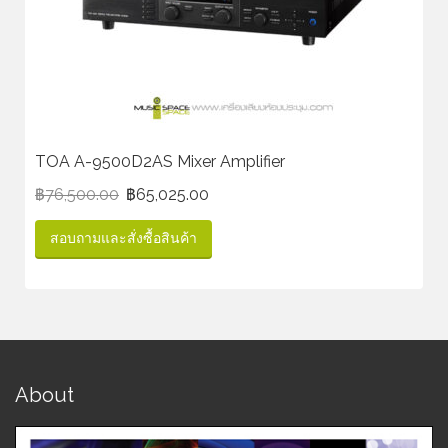
TOA A-9500D2AS Mixer Amplifier
฿
76,500.00
฿
65,025.00
สอบถามและสั่งซื้อสินค้า
About