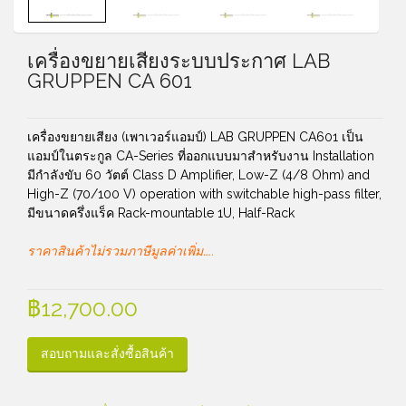
เครื่องขยายเสียงระบบประกาศ LAB
GRUPPEN CA 601
เครื่องขยายเสียง (เพาเวอร์แอมป์) LAB GRUPPEN CA601 เป็น
แอมป์ในตระกูล CA-Series ที่ออกแบบมาสำหรับงาน Installation
มีกำลังขับ 60 วัตต์ Class D Amplifier, Low-Z (4/8 Ohm) and
High-Z (70/100 V) operation with switchable high-pass filter,
มีขนาดครึ่งแร็ค Rack-mountable 1U, Half-Rack
ราคาสินค้าไม่รวมภาษีมูลค่าเพิ่ม…..
฿
12,700.00
สอบถามและสั่งซื้อสินค้า