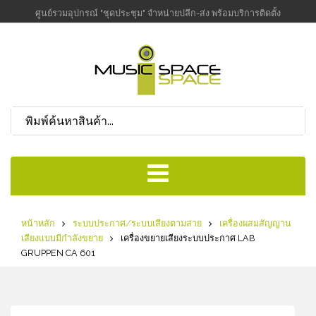
ศูนย์รวมอุปกรณ์ "ชุดประชุม" จำหน่ายปลีก-ส่ง พร้อมบริการติดตั้ง
หน้าหลัก
ระบบประกาศ/ระบบเสียงตามสาย
เครื่องผสมสัญญาน
เสียงแบบมีกำลังขยาย
เครื่องขยายเสียงระบบประกาศ LAB
GRUPPEN CA 601