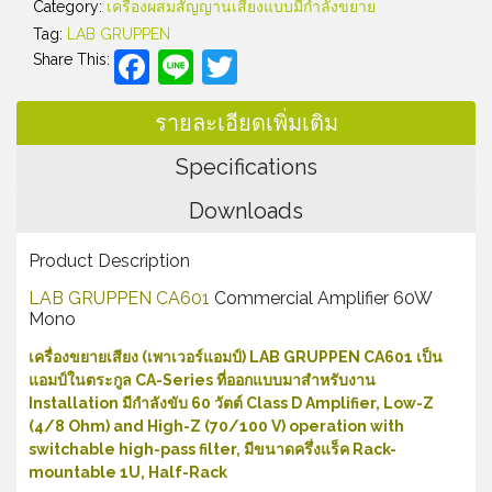
Category:
เครื่องผสมสัญญานเสียงแบบมีกำลังขยาย
Tag:
LAB GRUPPEN
Facebook
Line
Twitter
Share This:
รายละเอียดเพิ่มเติม
Specifications
Downloads
Product Description
LAB GRUPPEN CA601
Commercial Amplifier 60W
Mono
เครื่องขยายเสียง (เพาเวอร์แอมป์) LAB GRUPPEN CA601 เป็น
แอมป์ในตระกูล CA-Series ที่ออกแบบมาสำหรับงาน
Installation มีกำลังขับ 60 วัตต์ Class D Amplifier, Low-Z
(4/8 Ohm) and High-Z (70/100 V) operation with
switchable high-pass filter, มีขนาดครึ่งแร็ค Rack-
mountable 1U, Half-Rack