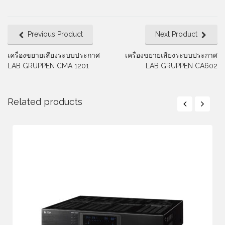
Previous Product
Next Product
เครื่องขยายเสียงระบบประกาศ
เครื่องขยายเสียงระบบประกาศ
LAB GRUPPEN CMA 1201
LAB GRUPPEN CA602
Related products